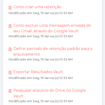
Como criar uma retenção
Modificado em Seg, 19 Jan na (o) 10:33 AM
Como excluir uma mensagem enviada do
seu Gmail, através do Google Vault
Modificado em Seg, 19 Jan na (o) 10:33 AM
Definir período de retenção padrão para o
arquivamento
Modificado em Seg, 19 Jan na (o) 10:33 AM
Exportar Resultados Vault
Modificado em Seg, 19 Jan na (o) 10:33 AM
Pesquisar arquivos do Drive no Google
Vault
Modificado em Seg, 19 Jan na (o) 10:33 AM