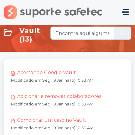
Ir para o conteúdo principal
Vault
(13)
Acessando Google Vault
Modificado em Seg, 19 Jan na (o) 10:33 AM
Adicionar e remover colaboradores
Modificado em Seg, 19 Jan na (o) 10:33 AM
Como criar um caso no Vault
Modificado em Seg, 19 Jan na (o) 10:33 AM