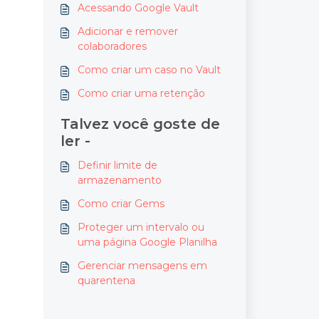
Acessando Google Vault
Adicionar e remover
colaboradores
Como criar um caso no Vault
Como criar uma retenção
Talvez você goste de
ler -
Definir limite de
armazenamento
Como criar Gems
Proteger um intervalo ou
uma página Google Planilha
Gerenciar mensagens em
quarentena