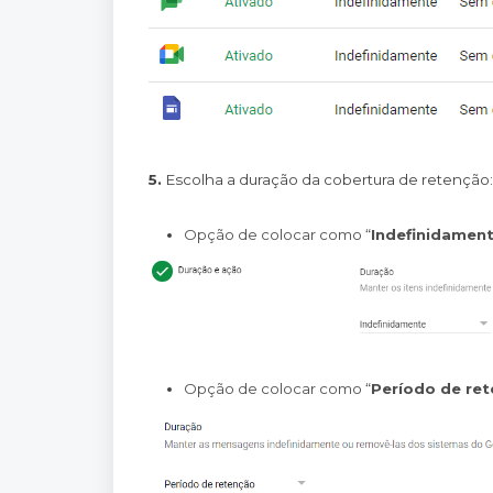
5.
Escolha a duração da cobertura de retenção:
Opção de colocar como “
Indefinidamen
Opção de colocar como “
Período de re