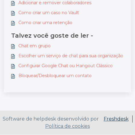
Adicionar e remover colaboradores
Como criar um caso no Vault
Como criar uma retenção
Talvez você goste de ler -
Chat em grupo
Escolher um serviço de chat para sua organização
Configurar Google Chat ou Hangout Clássico
Bloquear/Desbloquear um contato
Software de helpdesk desenvolvido por
Freshdesk
Política de cookies