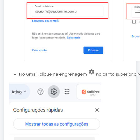
No Gmail, clique na engrenagem
no canto superior dir