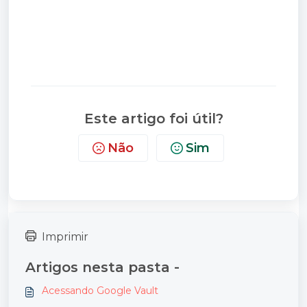
Este artigo foi útil?
Não
Sim
Imprimir
Artigos nesta pasta -
Acessando Google Vault