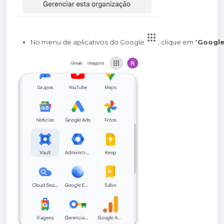
No menu de aplicativos do Google
, clique em "
Google