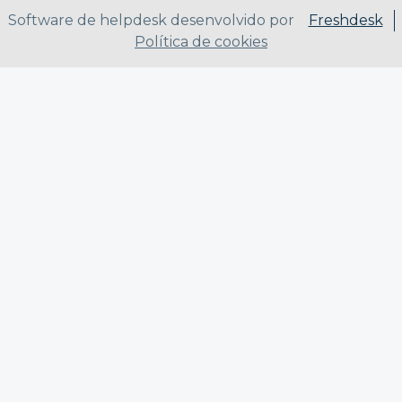
Software de helpdesk desenvolvido por
Freshdesk
Política de cookies