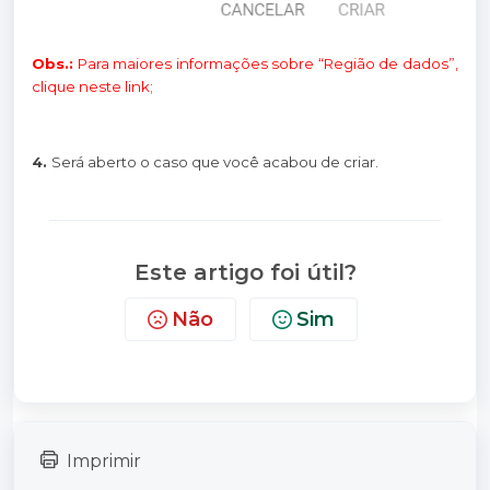
Obs.:
Para maiores informações sobre “Região de dados”,
clique neste
link
;
4.
Será aberto o caso que você acabou de criar.
Este artigo foi útil?
Não
Sim
Imprimir