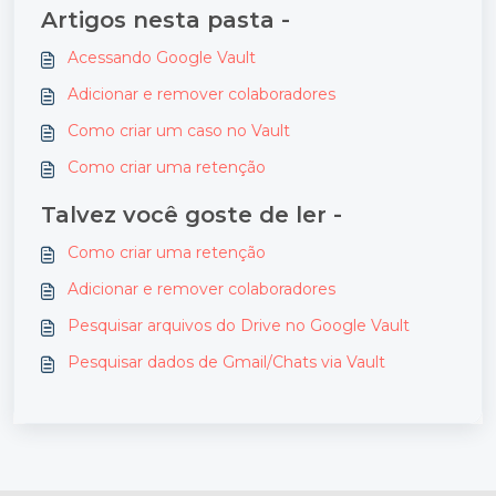
Artigos nesta pasta -
Acessando Google Vault
Adicionar e remover colaboradores
Como criar um caso no Vault
Como criar uma retenção
Talvez você goste de ler -
Como criar uma retenção
Adicionar e remover colaboradores
Pesquisar arquivos do Drive no Google Vault
Pesquisar dados de Gmail/Chats via Vault