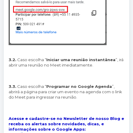
3.2.
Caso escolha “
Iniciar uma reunião instantânea
”, irá
abrir uma reunião no Meet imediatamente.
3.3.
Caso escolha “
Programar no Google Agenda
”,
abrirá a página para criar um evento na agenda com o link
do Meet para ingressar na reunião.
Acesse e cadastre-se no Newsletter de nosso Blog e
receba os alertas sobre novidades, dicas, e
informações sobre o Google Apps: