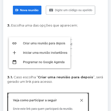
3.
Escolha uma das opções que aparecem;
3.1.
Caso escolha “
Criar uma reunião para depois
”, será
gerado um link para acesso.