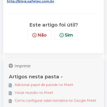
http://blog.safetec.com.br
Este artigo foi útil?
Não
Sim
Imprimir
Artigos nesta pasta -
Adicionar papel de parede no Meet
Iniciar reunião no Meet
Como configurar salas temática no Google Meet