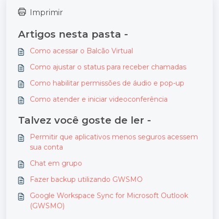
Imprimir
Artigos nesta pasta -
Como acessar o Balcão Virtual
Como ajustar o status para receber chamadas
Como habilitar permissões de áudio e pop-up
Como atender e iniciar videoconferência
Talvez você goste de ler -
Permitir que aplicativos menos seguros acessem
sua conta
Chat em grupo
Fazer backup utilizando GWSMO
Google Workspace Sync for Microsoft Outlook
(GWSMO)