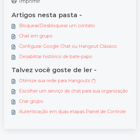
Imprimir
Artigos nesta pasta -
Bloquear/Desbloquear um contato
Chat em grupo
Configurar Google Chat ou Hangout Clássico
Desabilitar histórico de bate-papo
Talvez você goste de ler -
Otimize sua rede para Hangouts (*)
Escolher um serviço de chat para sua organização
Criar grupo
Autenticação em duas etapas Painel de Controle