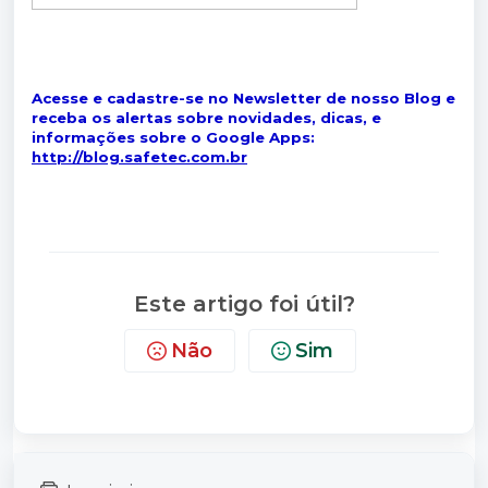
Acesse e cadastre-se no Newsletter de nosso Blog e
receba os alertas sobre novidades, dicas, e
informações sobre o Google Apps:
http://blog.safetec.com.br
Este artigo foi útil?
Não
Sim