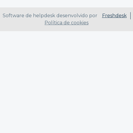
Software de helpdesk desenvolvido por
Freshdesk
Política de cookies