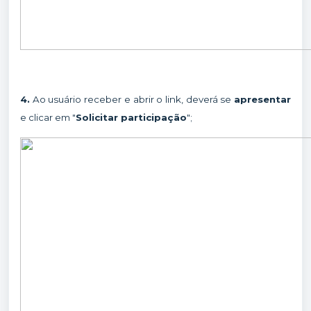
4.
Ao usuário receber e abrir o link, deverá se
apresentar
e clicar em "
Solicitar participação
";