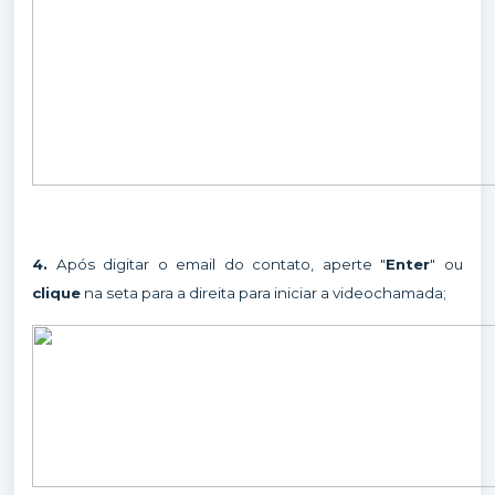
4.
Após digitar o email do contato, aperte "
Enter
" ou
clique
na seta para a direita para iniciar a videochamada;