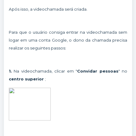
Após isso, a videochamada será criada.
Para que o usuário consiga entrar na videochamada sem
logar em uma conta Google, o dono da chamada precisa
realizar os seguintes passos:
1.
Na videochamada, clicar em "
Convidar pessoas
" no
centro superior
;