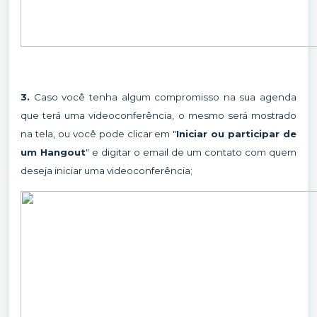
3.
Caso você tenha algum compromisso na sua agenda
que terá uma videoconferência, o mesmo será mostrado
na tela, ou você pode clicar em "
Iniciar ou participar de
um Hangout
" e digitar o email de um contato com quem
deseja iniciar uma videoconferência;