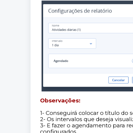
Observações:
1- Conseguirá colocar o título do s
2- Os intervalos que deseja visuali
3- E fazer o agendamento para re
configurados.