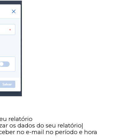
eu relatório
zar os dados do seu relatório|
ceber no e-mail no período e hora