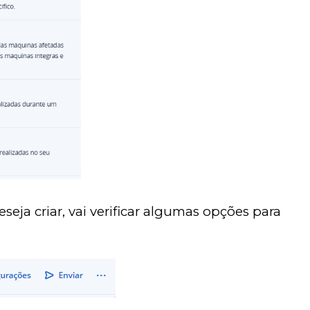
eseja criar, vai verificar algumas opções para