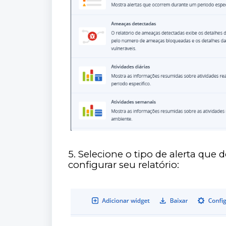
5. Selecione o tipo de alerta que d
configurar seu relatório: