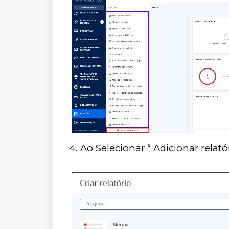
4. Ao Selecionar “ Adicionar relatóri