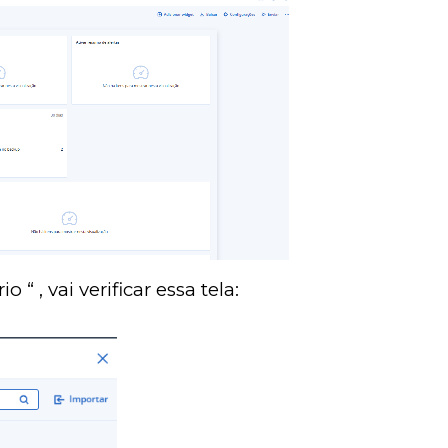
o “ , vai verificar essa tela: