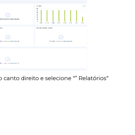
canto direito e selecione “” Relatórios“