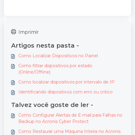
Imprimir
Artigos nesta pasta -
Como Localizar Dispositivos no Painel
Como filtrar dispositivos por estado
(Online/Offline)
Como localizar dispositivos por intervalo de IP
Identificando dispositivos com erro ou critico
Talvez você goste de ler -
Como Configurar Alertas de E-mail para Falhas no
Backup no Acronis Cyber Protect
Como Restaurar uma Máquina Inteira no Acronis