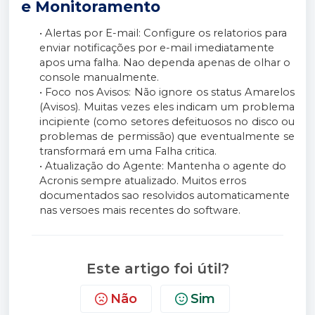
e Monitoramento
• Alertas por E-mail: Configure os relatorios para
enviar notificações por e-mail imediatamente
apos uma falha. Nao dependa apenas de olhar o
console manualmente.
• Foco nos Avisos: Não ignore os status Amarelos
(Avisos). Muitas vezes eles indicam um problema
incipiente (como setores defeituosos no disco ou
problemas de permissão) que eventualmente se
transformará em uma Falha critica.
• Atualização do Agente: Mantenha o agente do
Acronis sempre atualizado. Muitos erros
documentados sao resolvidos automaticamente
nas versoes mais recentes do software.
Este artigo foi útil?
Não
Sim