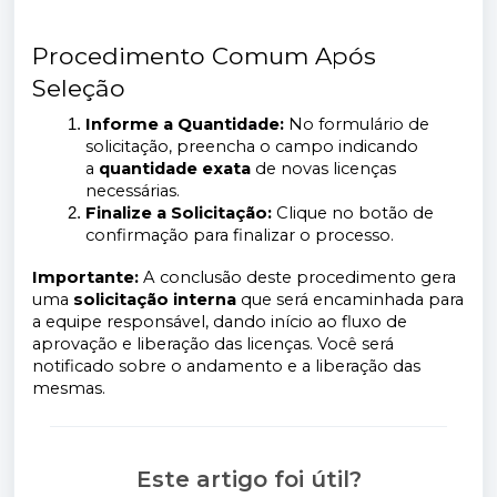
Procedimento Comum Após
Seleção
Informe a Quantidade:
No formulário de
solicitação, preencha o campo indicando
a
quantidade exata
de novas licenças
necessárias.
Finalize a Solicitação:
Clique no botão de
confirmação para finalizar o processo.
Importante:
A conclusão deste procedimento gera
uma
solicitação interna
que será encaminhada para
a equipe responsável, dando início ao fluxo de
aprovação e liberação das licenças. Você será
notificado sobre o andamento e a liberação das
mesmas.
Este artigo foi útil?