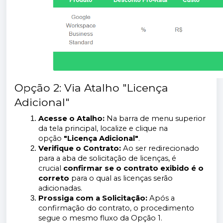
Opção 2: Via Atalho "Licença
Adicional"
Acesse o Atalho:
Na barra de menu superior
da tela principal, localize e clique na
opção
"Licença Adicional"
.
Verifique o Contrato:
Ao ser redirecionado
para a aba de solicitação de licenças, é
crucial
confirmar se o contrato exibido é o
correto
para o qual as licenças serão
adicionadas.
Prossiga com a Solicitação:
Após a
confirmação do contrato, o procedimento
segue o mesmo fluxo da Opção 1.