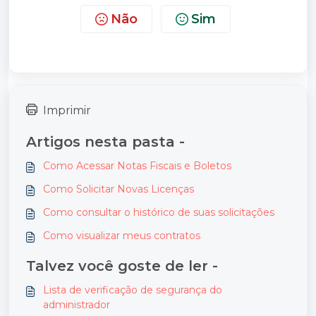
Não
Sim
Imprimir
Artigos nesta pasta -
Como Acessar Notas Fiscais e Boletos
Como Solicitar Novas Licenças
Como consultar o histórico de suas solicitações
Como visualizar meus contratos
Talvez você goste de ler -
Lista de verificação de segurança do
administrador