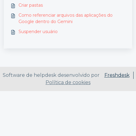
Criar pastas
Como referenciar arquivos das aplicações do
Google dentro do Gemini
Suspender usuário
Software de helpdesk desenvolvido por
Freshdesk
Política de cookies