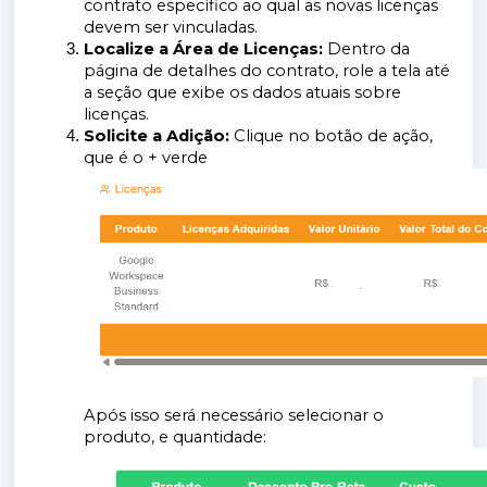
contrato específico ao qual as novas licenças
devem ser vinculadas.
Localize a Área de Licenças:
Dentro da
página de detalhes do contrato, role a tela até
a seção que exibe os dados atuais sobre
licenças.
Solicite a Adição:
Clique no botão de ação,
que é o + verde
Após isso será necessário selecionar o
produto, e quantidade: