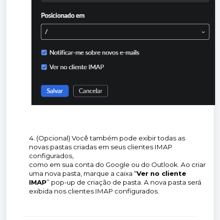
4. (Opcional) Você também pode exibir todas as
novas pastas criadas em seus clientes IMAP
configurados,
como em sua conta do Google ou do Outlook. Ao criar
uma nova pasta, marque a caixa “
Ver no cliente
IMAP
” pop-up de criação de pasta. A nova pasta será
exibida nos clientes IMAP configurados.