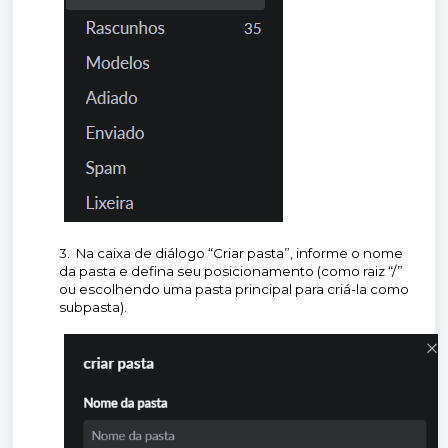
3. Na caixa de diálogo “Criar pasta”, informe o nome
da pasta e defina seu posicionamento (como raiz “/”
ou escolhendo uma pasta principal para criá-la como
subpasta).