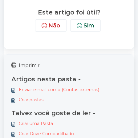
Este artigo foi útil?
Não
Sim
Imprimir
Artigos nesta pasta -
Enviar e-mail como (Contas externas)
Criar pastas
Talvez você goste de ler -
Criar uma Pasta
Criar Drive Compartilhado