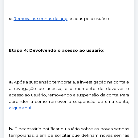
c.
Remova as senhas de app
criadas pelo usuário.
Etapa 4: Devolvendo o acesso ao usuário:
a.
Após a suspensão temporária, a investigação na conta e
a revogação de acesso, é o momento de devolver o
acesso ao usuário, removendo a suspensão da conta. Para
aprender a como remover a suspensão de uma conta,
clique aqui
.
b.
É necessário notificar o usuário sobre as novas senhas
temporárias, além de solicitar que definam novas senhas