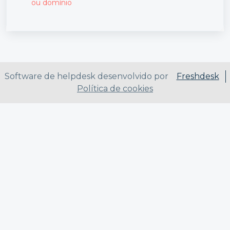
ou domínio
Software de helpdesk desenvolvido por
Freshdesk
Política de cookies