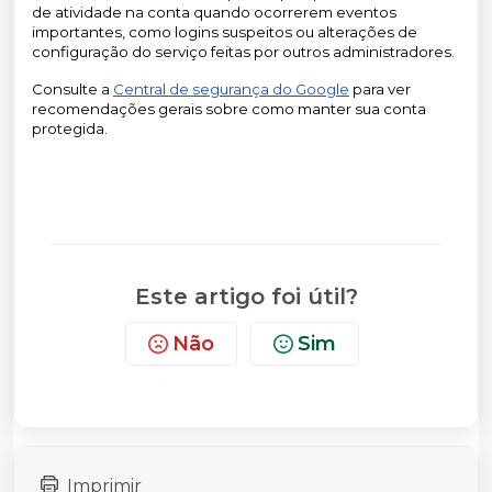
de atividade na conta quando ocorrerem eventos
importantes, como logins suspeitos ou alterações de
configuração do serviço feitas por outros administradores.
Consulte a
Central de segurança do Google
para ver
recomendações gerais sobre como manter sua conta
protegida.
Este artigo foi útil?
Não
Sim
Imprimir