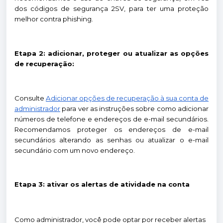
dos códigos de segurança 2SV, para ter uma proteção
melhor contra phishing.
Etapa 2: adicionar, proteger ou atualizar as opções
de recuperação:
Consulte
Adicionar opções de recuperação à sua conta de
administrador
para ver as instruções sobre como adicionar
números de telefone e endereços de e-mail secundários.
Recomendamos proteger os endereços de e-mail
secundários alterando as senhas ou atualizar o e-mail
secundário com um novo endereço.
Etapa 3: ativar os alertas de atividade na conta
Como administrador, você pode optar por receber alertas