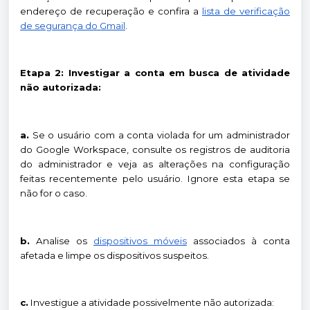
endereço de recuperação e confira a
lista de verificação
de segurança do Gmail
.
Etapa 2: Investigar a conta em busca de atividade
não autorizada:
a.
Se o usuário com a conta violada for um administrador
do Google Workspace, consulte os registros de auditoria
do administrador e veja as alterações na configuração
feitas recentemente pelo usuário. Ignore esta etapa se
não for o caso.
b.
Analise os
dispositivos móveis
associados à conta
afetada e limpe os dispositivos suspeitos.
c.
Investigue a atividade possivelmente não autorizada: