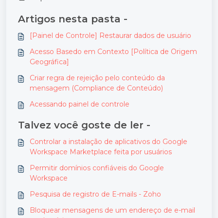
Artigos nesta pasta -
[Painel de Controle] Restaurar dados de usuário
Acesso Basedo em Contexto [Política de Origem
Geográfica]
Criar regra de rejeição pelo conteúdo da
mensagem (Compliance de Conteúdo)
Acessando painel de controle
Talvez você goste de ler -
Controlar a instalação de aplicativos do Google
Workspace Marketplace feita por usuários
Permitir domínios confiáveis do Google
Workspace
Pesquisa de registro de E-mails - Zoho
Bloquear mensagens de um endereço de e-mail