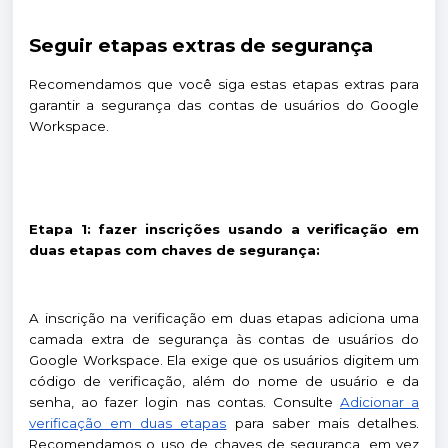
Seguir etapas extras de segurança
Recomendamos que você siga estas etapas extras para
garantir a segurança das contas de usuários do Google
Workspace.
Etapa 1: fazer inscrições usando a verificação em
duas etapas com chaves de segurança:
A inscrição na verificação em duas etapas adiciona uma
camada extra de segurança às contas de usuários do
Google Workspace. Ela exige que os usuários digitem um
código de verificação, além do nome de usuário e da
senha, ao fazer login nas contas. Consulte
Adicionar a
verificação em duas etapas
para saber mais detalhes.
Recomendamos o uso de chaves de segurança, em vez