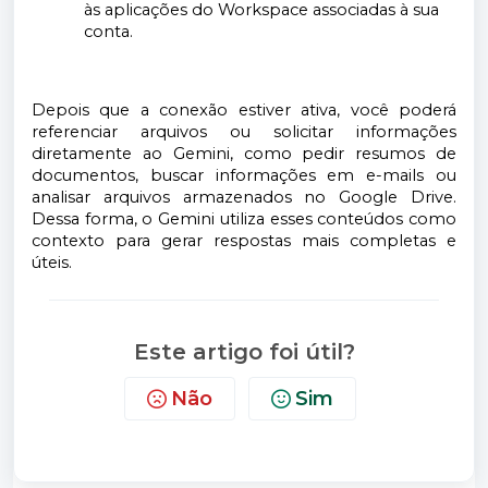
às aplicações do Workspace associadas à sua
conta.
Depois que a conexão estiver ativa, você poderá
referenciar arquivos ou solicitar informações
diretamente ao Gemini, como pedir resumos de
documentos, buscar informações em e-mails ou
analisar arquivos armazenados no Google Drive.
Dessa forma, o Gemini utiliza esses conteúdos como
contexto para gerar respostas mais completas e
úteis.
Este artigo foi útil?
Não
Sim