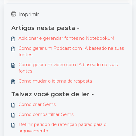
Imprimir
Artigos nesta pasta -
Adicionar e gerenciar fontes no NotebookLM
Como gerar um Podcast com IA baseado na suas
fontes
Como gerar um vídeo com IA baseado na suas
fontes
Como mudar o idioma da resposta
Talvez você goste de ler -
Como criar Gems
Como compartilhar Gems
Definir período de retenção padrão para o
arquivamento