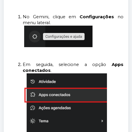
No Gemini, clique em
Configurações
no
menu lateral.
Em seguida, selecione a opção
Apps
conectados
.