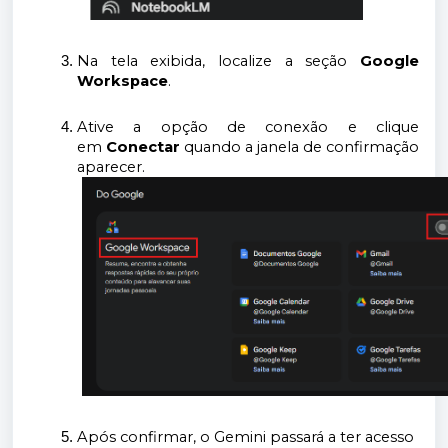
Na tela exibida, localize a seção
Google
Workspace
.
Ative a opção de conexão e clique
em
Conectar
quando a janela de confirmação
aparecer.
Após confirmar, o Gemini passará a ter acesso