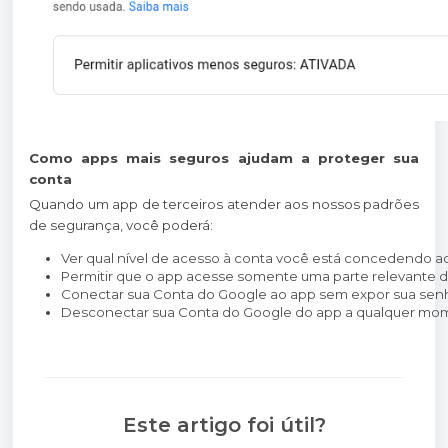
Como apps mais seguros ajudam a proteger sua
conta
Quando um app de terceiros atender aos nossos padrões
de segurança, você poderá:
Ver qual nível de acesso à conta você está concedendo a
Permitir que o app acesse somente uma parte relevante 
Conectar sua Conta do Google ao app sem expor sua sen
Desconectar sua Conta do Google do app a qualquer mo
Este artigo foi útil?