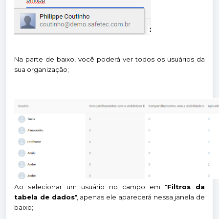
Na parte de baixo, você poderá ver todos os usuários da
sua organização;
Ao selecionar um usuário no campo em "
Filtros da
tabela de dados
", apenas ele aparecerá nessa janela de
baixo;