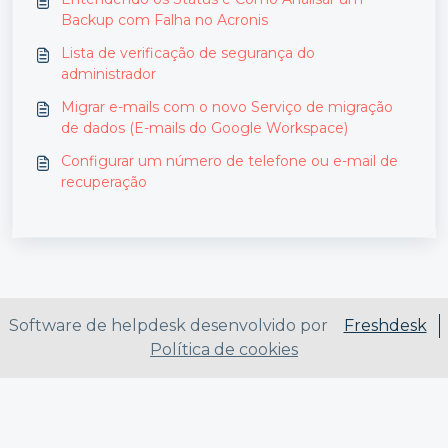
Backup com Falha no Acronis
Lista de verificação de segurança do
administrador
Migrar e-mails com o novo Serviço de migração
de dados (E-mails do Google Workspace)
Configurar um número de telefone ou e-mail de
recuperação
Software de helpdesk desenvolvido por
Freshdesk
Política de cookies