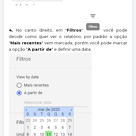
4.
No canto direito, em "
Filtros
"
você pode
decidir como quer ver o relatório, por padrão a opção
"
Mais recentes
" vem marcada, porém você pode marcar
a opção "
A partir de
" e definir uma data;