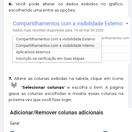
6.
Você pode alterar os dados exibidos no gráfico,
escolhendo uma entre as opções:
7.
Altere as colunas exibidas na tabela, clique em ícone
"
Selecionar colunas
" e escolha o item. A página
grava as colunas escolhidas e mostra essas colunas na
próxima vez que você fizer login;