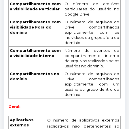
Compartilhamento com
O número de arquivos
a visibilidade Particular
particulares do usuário no
Google Drive.
Compartilhamento com
O número de arquivos do
visibilidade Fora do
Drive compartilhados
domínio
explicitamente com os
indivíduos ou grupos fora do
domínio.
Compartilhamento com
Número de eventos de
a visibilidade Interno
compartilhamento interno
de arquivos realizados pelos
usuários no domínio.
Compartilhamentos no
O número de arquivos do
domínio
Drive compartilhados
explicitamente com um
usuário ou grupo dentro do
domínio.
Geral:
Aplicativos
O número de aplicativos externos
externos
(aplicativos não pertencentes ao