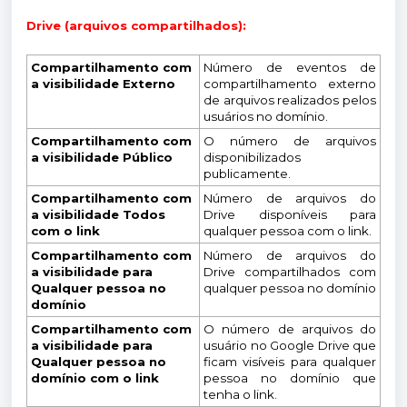
Drive (arquivos compartilhados):
Compartilhamento com
Número de eventos de
a visibilidade Externo
compartilhamento externo
de arquivos realizados pelos
usuários no domínio.
Compartilhamento com
O número de arquivos
a visibilidade Público
disponibilizados
publicamente.
Compartilhamento com
Número de arquivos do
a visibilidade Todos
Drive disponíveis para
com o link
qualquer pessoa com o link.
Compartilhamento com
Número de arquivos do
a visibilidade para
Drive compartilhados com
Qualquer pessoa no
qualquer pessoa no domínio
domínio
Compartilhamento com
O número de arquivos do
a visibilidade para
usuário no Google Drive que
Qualquer pessoa no
ficam visíveis para qualquer
domínio com o link
pessoa no domínio que
tenha o link.