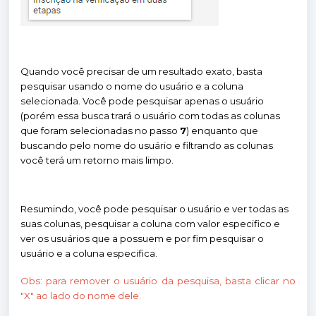
Quando você precisar de um resultado exato, basta
pesquisar usando o nome do usuário e a coluna
selecionada. Você pode pesquisar apenas o usuário
(porém essa busca trará o usuário com todas as colunas
que foram selecionadas no passo
7
) enquanto que
buscando pelo nome do usuário e filtrando as colunas
você terá um retorno mais limpo.
Resumindo, você pode pesquisar o usuário e ver todas as
suas colunas, pesquisar a coluna com valor especifico e
ver os usuários que a possuem e por fim pesquisar o
usuário e a coluna especifica.
Obs: para remover o usuário da pesquisa, basta clicar no
"X" ao lado do nome dele.