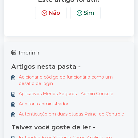
Não
Sim
Imprimir
Artigos nesta pasta -
Adicionar o código de funcionário como um
desafio de login
Aplicativos Menos Seguros - Admin Console
Auditoria administrador
Autenticação em duas etapas Painel de Controle
Talvez você goste de ler -
Entendendo os Status e Como Analisar um