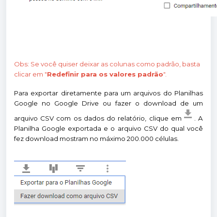
Obs: Se você quiser deixar as colunas como padrão, basta
clicar em "
Redefinir para os valores padrão
".
Para exportar diretamente para um arquivos do Planilhas
Google no Google Drive ou fazer o download de um
arquivo CSV com os dados do relatório, clique em
. A
Planilha Google exportada e o arquivo CSV do qual você
fez download mostram no máximo 200.000 células.