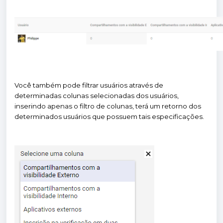
Você também pode filtrar usuários através de
determinadas colunas selecionadas dos usuários,
inserindo apenas o filtro de colunas, terá um retorno dos
determinados usuários que possuem tais especificações.