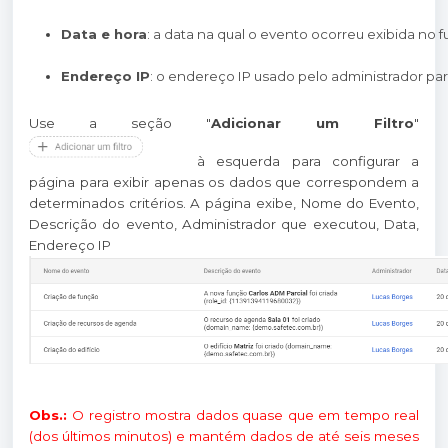
Data e hora
: a data na qual o evento ocorreu exibida no 
Endereço IP
: o endereço IP usado pelo administrador par
Use a seção "
Adicionar um Filtro
"
à esquerda para configurar a
página para exibir apenas os dados que correspondem a
determinados critérios. A página exibe, Nome do Evento,
Descrição do evento, Administrador que executou, Data,
Endereço IP
Obs.:
O registro mostra dados quase que em tempo real
(dos últimos minutos) e mantém dados de até seis meses