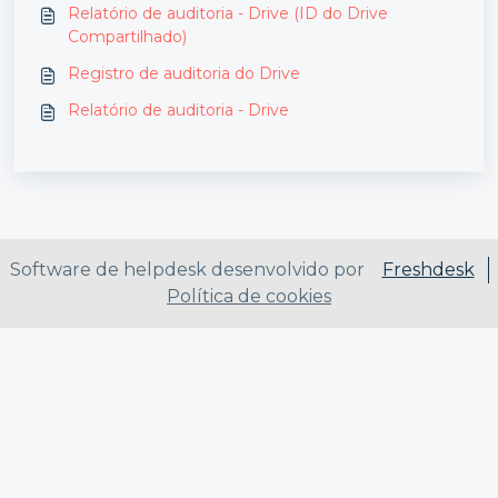
Relatório de auditoria - Drive (ID do Drive
Compartilhado)
Registro de auditoria do Drive
Relatório de auditoria - Drive
Software de helpdesk desenvolvido por
Freshdesk
Política de cookies