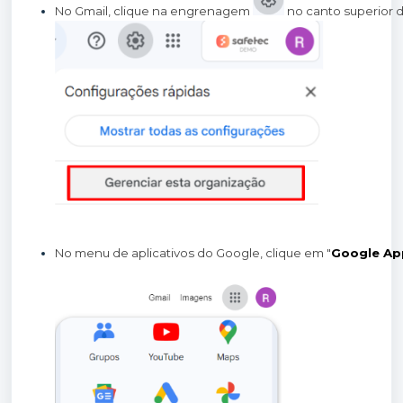
No Gmail, clique na engrenagem 
 no canto superior d
No menu de aplicativos do Google, clique em "
Google Ap