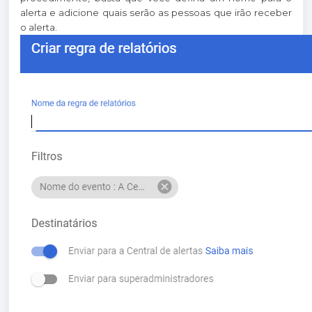
alerta e adicione quais serão as pessoas que irão receber
o alerta.