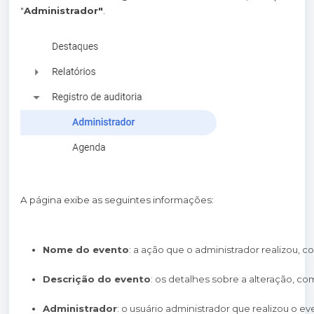
"
Administrador"
.
A página exibe as seguintes informações:
Nome do evento
: a ação que o administrador realizou, 
Descrição do evento
: os detalhes sobre a alteração, c
Administrador
: o usuário administrador que realizou o ev