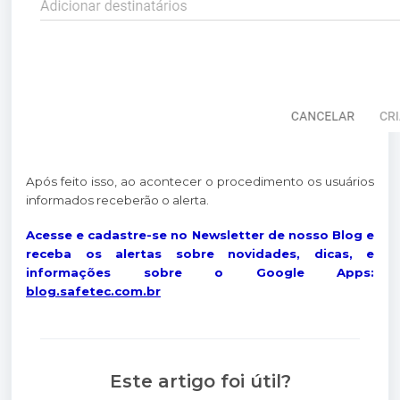
Após feito isso, ao acontecer o procedimento os usuários
informados receberão o alerta.
Acesse e cadastre-se no Newsletter de nosso Blog e
receba os alertas sobre novidades, dicas, e
informações sobre o Google Apps:
blog.safetec.com.br
Este artigo foi útil?