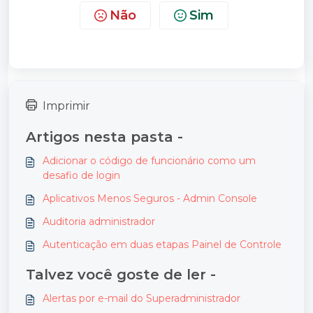
Não
Sim
Imprimir
Artigos nesta pasta -
Adicionar o código de funcionário como um
desafio de login
Aplicativos Menos Seguros - Admin Console
Auditoria administrador
Autenticação em duas etapas Painel de Controle
Talvez você goste de ler -
Alertas por e-mail do Superadministrador