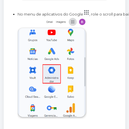
No menu de aplicativos do Google
, role o scroll para b