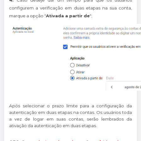
configurem a verificação em duas etapas na sua conta,
marque a opção "
Ativada a partir de
";
Após selecionar o prazo limite para a configuração da
autenticação em duas etapas na contas. Os usuários toda
a vez de logar em suas contas, serão lembrados da
ativação da autenticação em duas etapas.