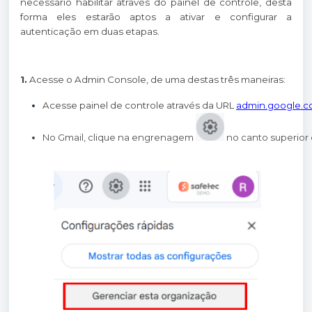
necessário habilitar através do painel de controle, desta
forma eles estarão aptos a ativar e configurar a
autenticação em duas etapas.
1.
Acesse o Admin Console, de uma destas três maneiras:
Acesse painel de controle através da URL
admin.google.
No Gmail, clique na engrenagem 
 no canto superior 