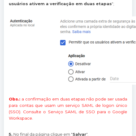
usuários ativem a verificação em duas etapas
";
Obs.:
a confirmação em duas etapas não pode ser usada
para contas que usam um serviço SAML de logon único
(SSO). Consulte o Serviço SAML de SSO para o Google
Workspace.
5.
No final da página clique em "
Salvar
".