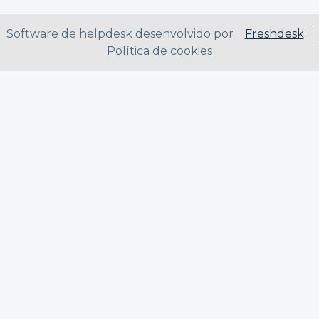
Software de helpdesk desenvolvido por
Freshdesk
Política de cookies