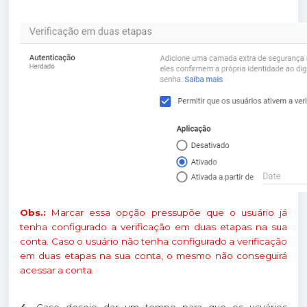
Obs.:
Marcar essa opção pressupõe que o usuário já
tenha configurado a verificação em duas etapas na sua
conta. Caso o usuário não tenha configurado a verificação
em duas etapas na sua conta, o mesmo não conseguirá
acessar a conta.
4.
Caso deseje dar um tempo para que os usuários