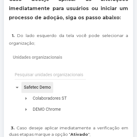
imediatamente para usuários ou iniciar um
processo de adoção, siga os passo abaixo:
1.
Do lado esquerdo da tela você pode selecionar a
organização;
3.
Caso deseje aplicar imediatamente a verificação em
duas etapas marque a opção "
Ativado
";