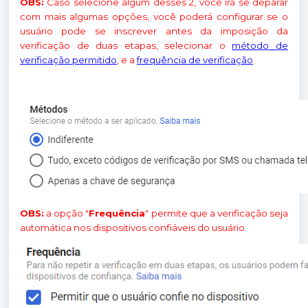
OBS:
Caso selecione algum desses 2, você irá se deparar
com mais algumas opções, você poderá configurar se o
usuário pode se inscrever antes da imposição da
verificação de duas etapas, selecionar o
método de
verificação permitido
, e a
frequência de verificação
.
OBS:
a opção "
Frequência
" permite que a verificação seja
automática nos dispositivos confiáveis do usuário.