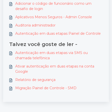
Adicionar o código de funcionário como um
desafio de login
Aplicativos Menos Seguros - Admin Console
Auditoria administrador
Autenticação em duas etapas Painel de Controle
Talvez você goste de ler -
Autenticação em duas etapas via SMS ou
chamada telefônica
Ativar autenticação em duas etapas na conta
Google
Relatório de segurança
Migração Painel de Controle - SMD