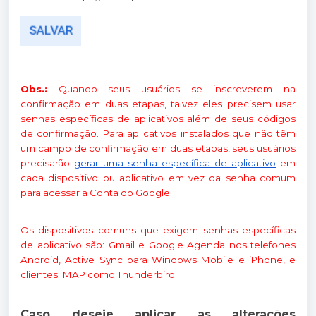
Obs.:
Quando seus usuários se inscreverem na
confirmação em duas etapas, talvez eles precisem usar
senhas específicas de aplicativos além de seus códigos
de confirmação. Para aplicativos instalados que não têm
um campo de confirmação em duas etapas, seus usuários
precisarão
gerar uma senha específica de aplicativo
em
cada dispositivo ou aplicativo em vez da senha comum
para acessar a Conta do Google.
Os dispositivos comuns que exigem senhas específicas
de aplicativo são: Gmail e Google Agenda nos telefones
Android, Active Sync para Windows Mobile e iPhone, e
clientes IMAP como Thunderbird.
Caso deseje aplicar as alterações