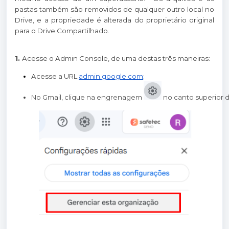
pastas também são removidos de qualquer outro local no
Drive, e a propriedade é alterada do proprietário original
para o Drive Compartilhado.
1.
Acesse o Admin Console, de uma destas três maneiras:
Acesse a URL
admin.google.com
;
No Gmail, clique na engrenagem 
no canto superior d