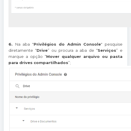
6.
Na aba "
Privilégios do Admin Console
" pesquise
diretamente “
Drive
” ou procura a aba de “
Serviços
” e
marque a opção “
Mover qualquer arquivo ou pasta
para drives compartilhados
”;