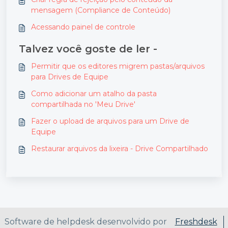
mensagem (Compliance de Conteúdo)
Acessando painel de controle
Talvez você goste de ler -
Permitir que os editores migrem pastas/arquivos
para Drives de Equipe
Como adicionar um atalho da pasta
compartilhada no 'Meu Drive'
Fazer o upload de arquivos para um Drive de
Equipe
Restaurar arquivos da lixeira - Drive Compartilhado
Software de helpdesk desenvolvido por
Freshdesk