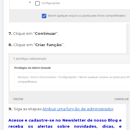
7.
Clique em "
Continuar
";
8.
Clique em “
Criar função
”;
9.
Siga as etapas
Atribuir uma função de administrador
.
Acesse e cadastre-se no Newsletter de nosso Blog e
receba os alertas sobre novidades, dicas, e