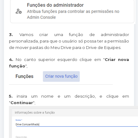
3.
Vamos criar uma função de administrador
personalizada, para que o usuário só possa ter a permissão
de mover pastas do Meu Drive para o Drive de Equipes.
4.
No canto superior esquerdo clique em "
Criar nova
função
",
5.
insira um nome e um descrição, e clique em
"
Continuar
";