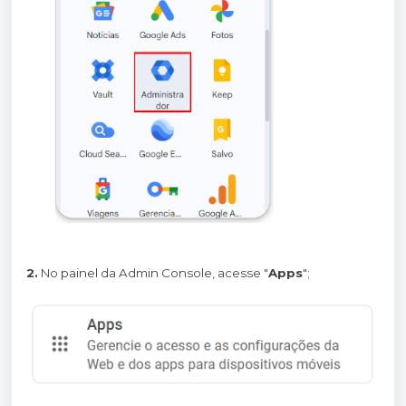
2.
No painel da Admin Console, acesse "
Apps
";