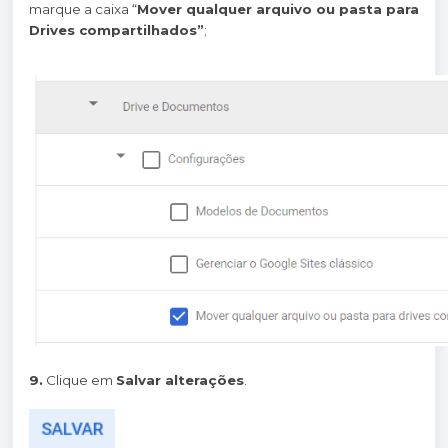
marque a caixa “
Mover qualquer arquivo ou pasta para
Drives compartilhados”
;
9.
Clique em
Salvar alterações
.