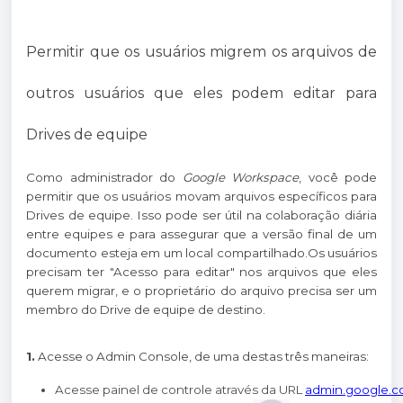
Permitir que os usuários migrem os arquivos de
outros usuários que eles podem editar para
Drives de equipe
Como administrador do
Google Workspace
, você pode
permitir que os usuários movam arquivos específicos para
Drives de equipe. Isso pode ser útil na colaboração diária
entre equipes e para assegurar que a versão final de um
documento esteja em um local compartilhado.Os usuários
precisam ter "Acesso para editar" nos arquivos que eles
querem migrar, e o proprietário do arquivo precisa ser um
membro do Drive de equipe de destino.
1.
Acesse o Admin Console, de uma destas três maneiras:
Acesse painel de controle através da URL 
admin.google.