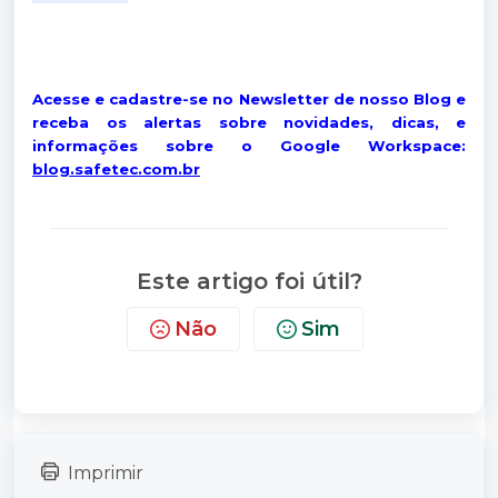
Acesse e cadastre-se no Newsletter de nosso Blog e
receba os alertas sobre novidades, dicas, e
informações sobre o Google Workspace:
blog.safetec.com.br
Este artigo foi útil?
Não
Sim
Imprimir