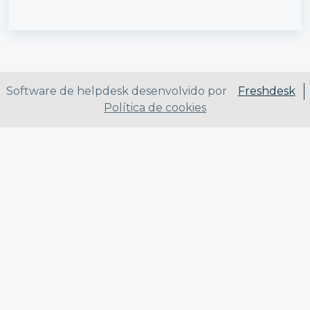
Software de helpdesk desenvolvido por
Freshdesk
Política de cookies