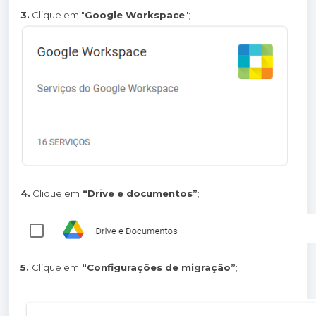
3.
Clique em "
Google Workspace
";
4.
Clique em
“Drive e documentos”
;
5.
Clique em
“Configurações de migração”
;