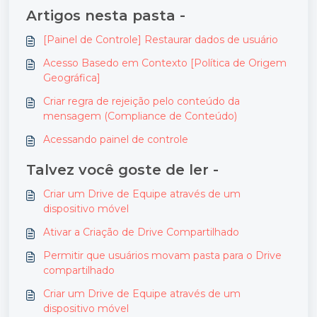
Artigos nesta pasta -
[Painel de Controle] Restaurar dados de usuário
Acesso Basedo em Contexto [Política de Origem
Geográfica]
Criar regra de rejeição pelo conteúdo da
mensagem (Compliance de Conteúdo)
Acessando painel de controle
Talvez você goste de ler -
Criar um Drive de Equipe através de um
dispositivo móvel
Ativar a Criação de Drive Compartilhado
Permitir que usuários movam pasta para o Drive
compartilhado
Criar um Drive de Equipe através de um
dispositivo móvel