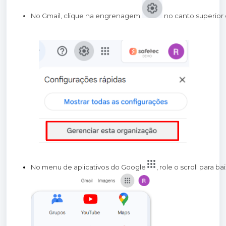
No Gmail, clique na engrenagem 
 no canto superior 
No menu de aplicativos do Google
, role o scroll para b