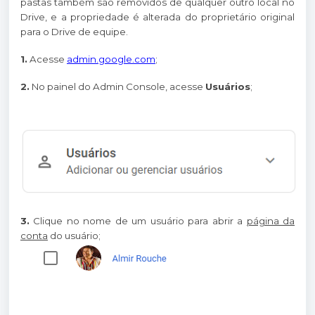
pastas também são removidos de qualquer outro local no
Drive, e a propriedade é alterada do proprietário original
para o Drive de equipe.
1.
Acesse
admin.google.com
;
2.
No painel do Admin Console, acesse
Usuários
;
3.
Clique no nome de um usuário para abrir a
página da
conta
do usuário;