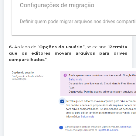
6.
Ao lado de “
Opções do usuário”
, selecione “
Permita
que os editores movam arquivos para drives
compartilhados”
;