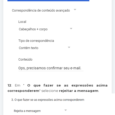
12
. Em "
O que fazer se as expressões acima
corresponderem
" selecione
rejeitar a mensagem
.