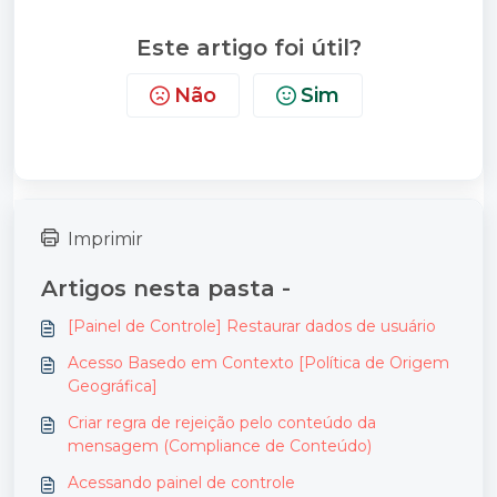
Este artigo foi útil?
Não
Sim
Imprimir
Artigos nesta pasta -
[Painel de Controle] Restaurar dados de usuário
Acesso Basedo em Contexto [Política de Origem
Geográfica]
Criar regra de rejeição pelo conteúdo da
mensagem (Compliance de Conteúdo)
Acessando painel de controle