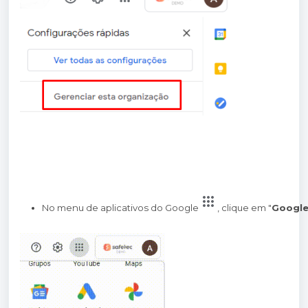
No menu de aplicativos do Google
, clique em "
Google