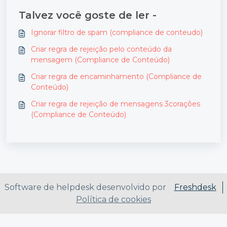
Talvez você goste de ler -
Ignorar filtro de spam (compliance de conteudo)
Criar regra de rejeição pelo conteúdo da
mensagem (Compliance de Conteúdo)
Criar regra de encaminhamento (Compliance de
Conteúdo)
Criar regra de rejeição de mensagens 3corações
(Compliance de Conteúdo)
Software de helpdesk desenvolvido por
Freshdesk
Política de cookies