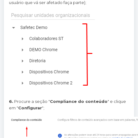
usuário que vá ser afetado faça parte);
6.
Procure a seção "
Compliance do conteúdo
" e clique
em "
Configurar
";