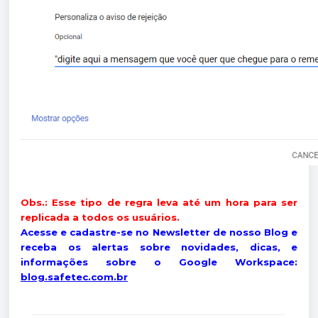
Obs.: Esse tipo de regra leva até um hora para ser
replicada a todos os usuários.
Acesse e cadastre-se no Newsletter de nosso Blog e
receba os alertas sobre novidades, dicas, e
informações sobre o Google Workspace:
blog.safetec.com.br