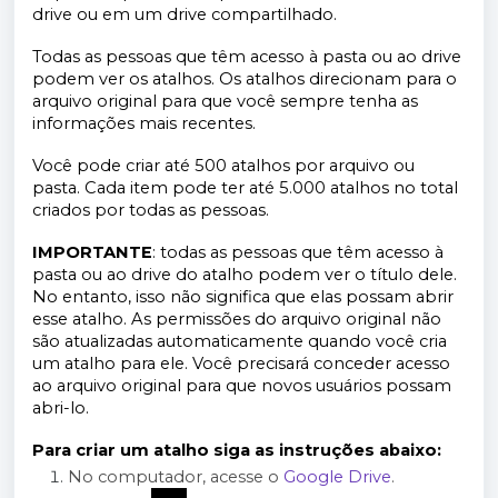
drive ou em um drive compartilhado.
Todas as pessoas que têm acesso à pasta ou ao drive
podem ver os atalhos. Os atalhos direcionam para o
arquivo original para que você sempre tenha as
informações mais recentes.
Você pode criar até 500 atalhos por arquivo ou
pasta. Cada item pode ter até 5.000 atalhos no total
criados por todas as pessoas.
IMPORTANTE
: todas as pessoas que têm acesso à
pasta ou ao drive do atalho podem ver o título dele.
No entanto, isso não significa que elas possam abrir
esse atalho. As permissões do arquivo original não
são atualizadas automaticamente quando você cria
um atalho para ele. Você precisará conceder acesso
ao arquivo original para que novos usuários possam
abri-lo.
Para criar um atalho siga as instruções abaixo:
No computador, acesse o 
Google Drive
.