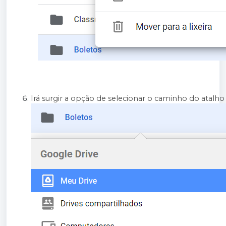
Irá surgir a opção de selecionar o caminho do atalho a