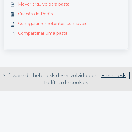
Mover arquivo para pasta
Criação de Perfis
Configurar remetentes confiáveis
Compartilhar uma pasta
Software de helpdesk desenvolvido por
Freshdesk
Política de cookies