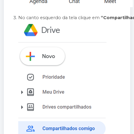
No canto esquerdo da tela clique em 
“Compartilha