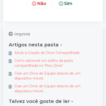
Não
Sim
Imprimir
Artigos nesta pasta -
Ativar a Criação de Drive Compartilhado
Como adicionar um atalho da pasta
compartilhada no 'Meu Drive'
Criar um Drive de Equipe através de um
dispositivo móvel
Criar um Drive de Equipe através de um
dispositivo móvel
Talvez você goste de ler -