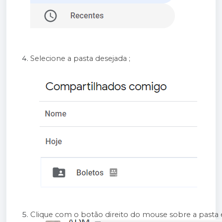
Selecione a pasta desejada ;
Clique com o botão direito do mouse sobre a pasta e