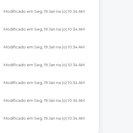
Modificado em Seg, 19 Jan na (o) 10:34 AM
Modificado em Seg, 19 Jan na (o) 10:34 AM
Modificado em Seg, 19 Jan na (o) 10:34 AM
Modificado em Seg, 19 Jan na (o) 10:34 AM
Modificado em Seg, 19 Jan na (o) 10:34 AM
Modificado em Seg, 19 Jan na (o) 10:34 AM
Modificado em Seg, 19 Jan na (o) 10:34 AM