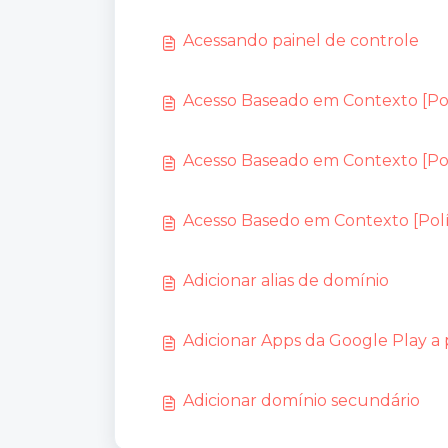
Acessando painel de controle
Acesso Baseado em Contexto [Pol
Acesso Baseado em Contexto [Polí
Acesso Basedo em Contexto [Polí
Adicionar alias de domínio
Adicionar Apps da Google Play a 
Adicionar domínio secundário