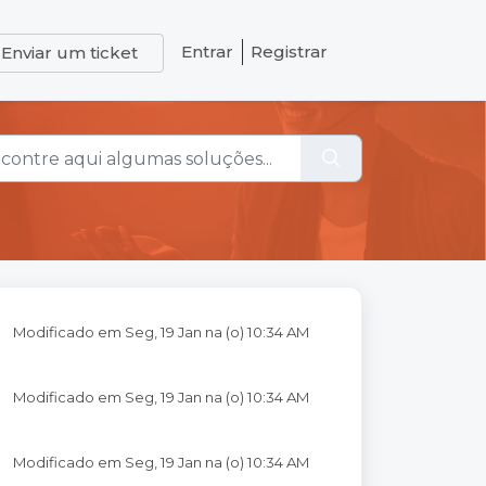
Entrar
Registrar
Enviar um ticket
Modificado em Seg, 19 Jan na (o) 10:34 AM
Modificado em Seg, 19 Jan na (o) 10:34 AM
Modificado em Seg, 19 Jan na (o) 10:34 AM