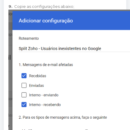
9.
Copie as configurações abaixo;