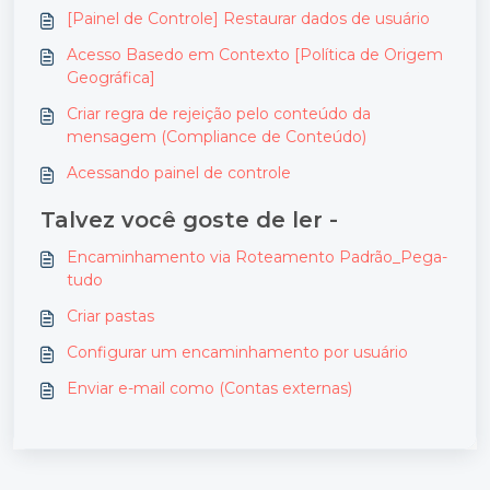
[Painel de Controle] Restaurar dados de usuário
Acesso Basedo em Contexto [Política de Origem
Geográfica]
Criar regra de rejeição pelo conteúdo da
mensagem (Compliance de Conteúdo)
Acessando painel de controle
Talvez você goste de ler -
Encaminhamento via Roteamento Padrão_Pega-
tudo
Criar pastas
Configurar um encaminhamento por usuário
Enviar e-mail como (Contas externas)