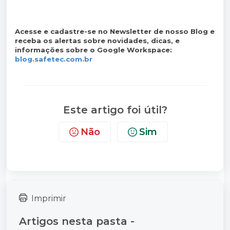
Acesse e cadastre-se no Newsletter de nosso Blog e
receba os alertas sobre novidades, dicas, e
informações sobre o Google Workspace:
blog.safetec.com.br
Este artigo foi útil?
Não
Sim
Imprimir
Artigos nesta pasta -