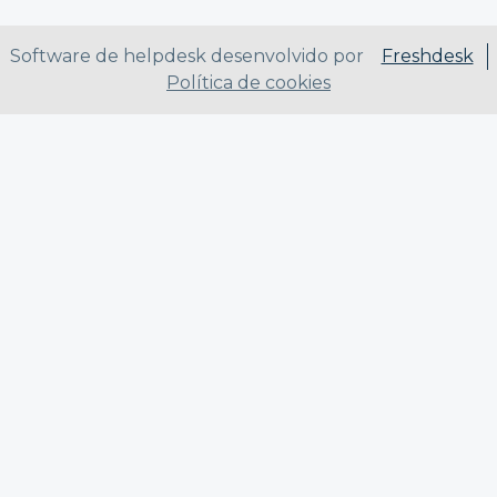
Software de helpdesk desenvolvido por
Freshdesk
Política de cookies