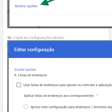
12.
Copie as configurações abaixo;