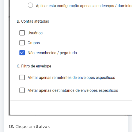
13.
Clique em
Salvar.