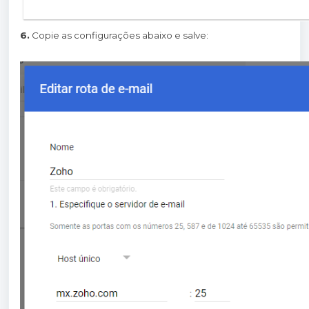
6.
Copie as configurações abaixo e salve: