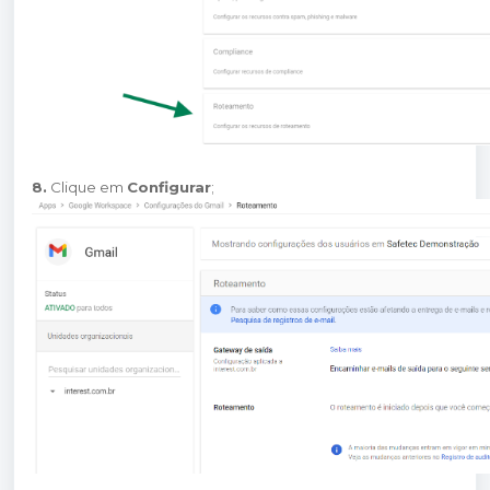
8.
Clique em
Configurar
;