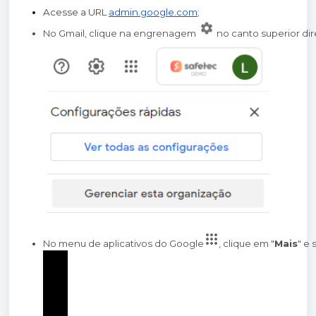
Acesse a URL
admin.google.com
;
No Gmail, clique na engrenagem
no canto superior dir
No menu de aplicativos do Google
, clique em "
Mais
" e