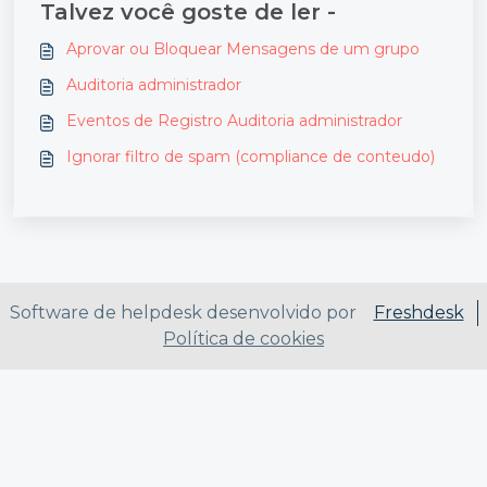
Talvez você goste de ler -
Aprovar ou Bloquear Mensagens de um grupo
Auditoria administrador
Eventos de Registro Auditoria administrador
Ignorar filtro de spam (compliance de conteudo)
Software de helpdesk desenvolvido por
Freshdesk
Política de cookies