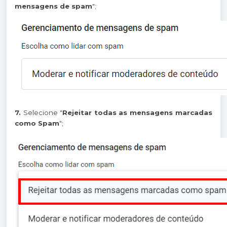
mensagens de spam
";
7.
Selecione "
Rejeitar todas as mensagens marcadas
como Spam
";