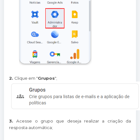
2.
Clique em "
Grupos
";
3.
Acesse o grupo que deseja realizar a criação da
resposta automática;