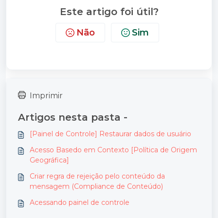
Este artigo foi útil?
Não
Sim
Imprimir
Artigos nesta pasta -
[Painel de Controle] Restaurar dados de usuário
Acesso Basedo em Contexto [Política de Origem
Geográfica]
Criar regra de rejeição pelo conteúdo da
mensagem (Compliance de Conteúdo)
Acessando painel de controle