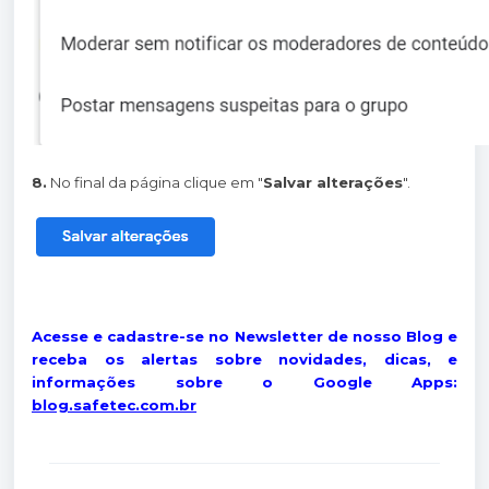
8.
No final da página clique em "
Salvar alterações
".
Acesse e cadastre-se no Newsletter de nosso Blog e
receba os alertas sobre novidades, dicas, e
informações sobre o Google Apps:
blog.safetec.com.br