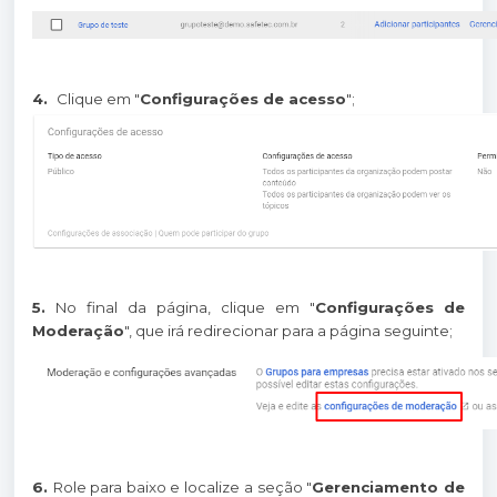
4.
Clique em "
Configurações de acesso
";
5.
No final da página, clique em "
Configurações
de
Moderação
", que irá redirecionar para a página seguinte;
6.
Role para baixo e localize
a seção "
Gerenciamento de