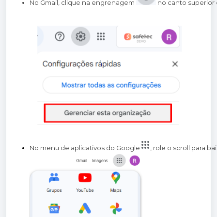
No Gmail, clique na engrenagem 
 no canto superior 
No menu de aplicativos do Google
, role o scroll para b