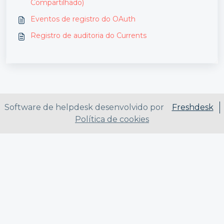
Compartilhado)
Eventos de registro do OAuth
Registro de auditoria do Currents
Software de helpdesk desenvolvido por
Freshdesk
Política de cookies