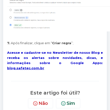
7.
Após finalizar, clique em “
Criar regra
”;
Acesse e cadastre-se no Newsletter de nosso Blog e
receba os alertas sobre novidades, dicas, e
informações sobre o Google Apps:
blog.safetec.com.br
Este artigo foi útil?
Não
Sim