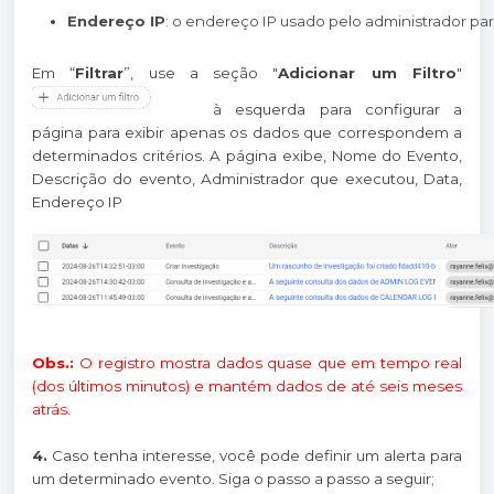
Endereço IP
: o endereço IP usado pelo administrador par
Em “
Filtrar
”, use a seção "
Adicionar um Filtro
"
à esquerda para configurar a
página para exibir apenas os dados que correspondem a
determinados critérios. A página exibe, Nome do Evento,
Descrição do evento, Administrador que executou, Data,
Endereço IP
Obs.:
O registro mostra dados quase que em tempo real
(dos últimos minutos) e mantém dados de até seis meses
atrás.
4.
Caso tenha interesse, você pode definir um alerta para
um determinado evento. Siga o passo a passo a seguir;