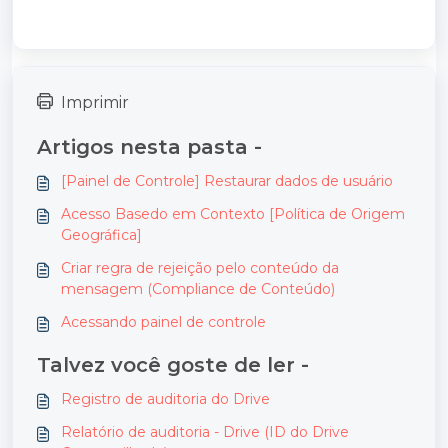
Imprimir
Artigos nesta pasta -
[Painel de Controle] Restaurar dados de usuário
Acesso Basedo em Contexto [Política de Origem
Geográfica]
Criar regra de rejeição pelo conteúdo da
mensagem (Compliance de Conteúdo)
Acessando painel de controle
Talvez você goste de ler -
Registro de auditoria do Drive
Relatório de auditoria - Drive (ID do Drive