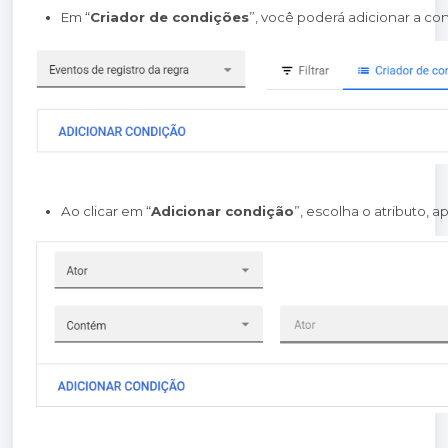
Em “
Criador de condições
”, você poderá adicionar a co
Ao clicar em “
Adicionar condição
”, escolha o atributo, 