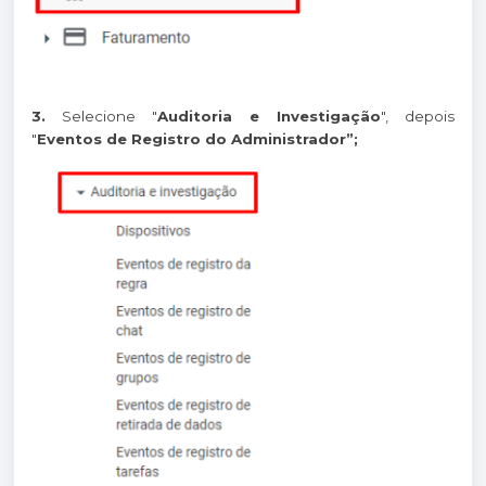
3.
Selecione "
Auditoria e Investigação
", depois
"
Eventos de Registro do Administrador”;