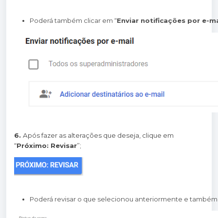
Poderá também clicar em “
Enviar notificações por e-ma
6.
Após fazer as alterações que deseja, clique em
“
Próximo: Revisar
”;
Poderá revisar o que selecionou anteriormente e também 