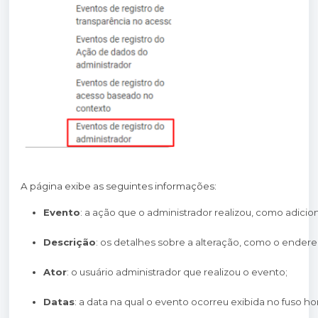
A página exibe as seguintes informações:
Evento
: a ação que o administrador realizou, como adicio
Descrição
: os detalhes sobre a alteração, como o endere
Ator
: o usuário administrador que realizou o evento;
Datas
: a data na qual o evento ocorreu exibida no fuso h