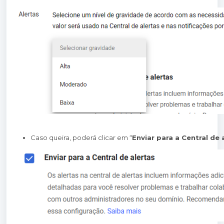
Caso queira, poderá clicar em “
Enviar para a Central de 