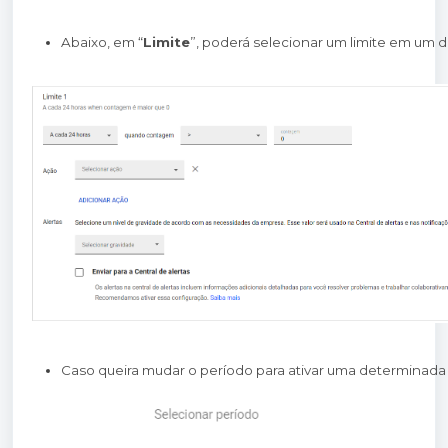
Abaixo, em “
Limite
”, poderá selecionar um limite em um 
Caso queira mudar o período para ativar uma determinada 