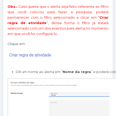
Obs.:
Caso queira que o alerta seja feito referente ao filtro
que você colocou para fazer a pesquisa, poderá
permanecer com o filtro selecionado e clicar em “
Criar
regra de atividade
”, dessa forma o filtro já estará
selecionado com um dos eventos para alerta no momento
em que você for configurá-lo.
Clique em:
Dê um nome ao alerta em “
Nome da regra
” e poderá col