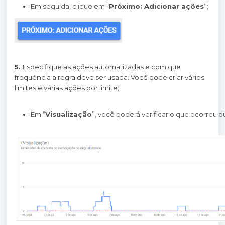
Em seguida, clique em “
Próximo: Adicionar ações
”;
5.
Especifique as ações automatizadas e com que
frequência a regra deve ser usada. Você pode criar vários
limites e várias ações por limite;
Em “
Visualização
”, você poderá verificar o que ocorreu 