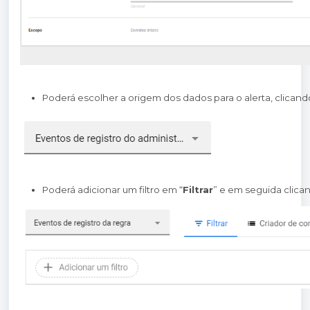
Poderá escolher a origem dos dados para o alerta, clicand
Poderá adicionar um filtro em “
Filtrar
” e em seguida clica