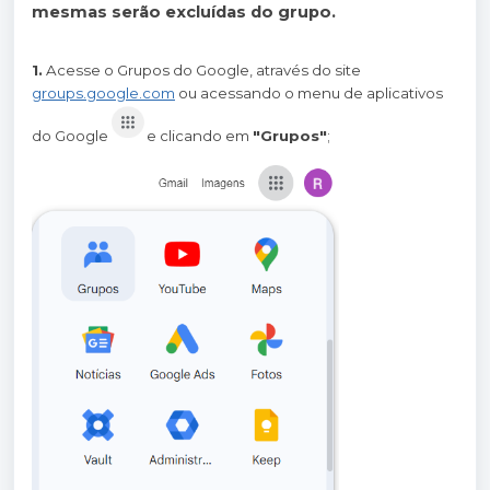
mesmas serão excluídas do grupo.
1.
Acesse o Grupos do Google, através do site
groups.google.com
ou acessando o menu de aplicativos
do Google
e clicando em
"Grupos"
;