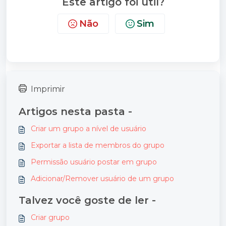
Este artigo foi útil?
Não
Sim
Imprimir
Artigos nesta pasta -
Criar um grupo a nível de usuário
Exportar a lista de membros do grupo
Permissão usuário postar em grupo
Adicionar/Remover usuário de um grupo
Talvez você goste de ler -
Criar grupo