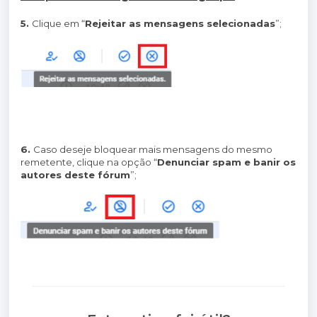
5.
Clique em “
Rejeitar as mensagens selecionadas
”;
6.
Caso deseje bloquear mais mensagens do mesmo
remetente, clique na opção “
Denunciar spam e banir os
autores deste fórum
”;