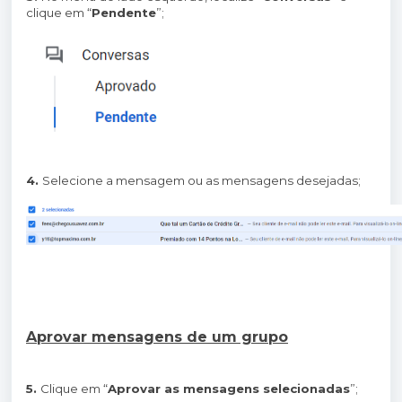
clique em “
Pendente
”;
4.
Selecione a mensagem ou as mensagens desejadas;
Aprovar mensagens de um grupo
5.
Clique em “
Aprovar as mensagens selecionadas
”;