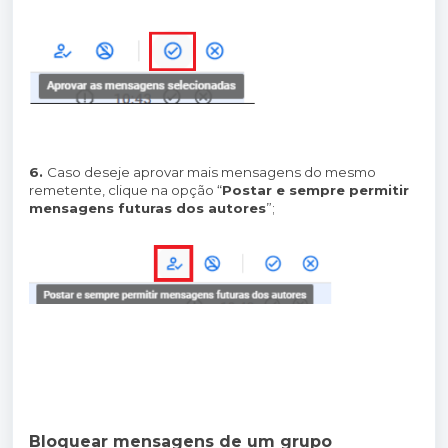
6.
Caso deseje aprovar mais mensagens do mesmo
remetente, clique na opção “
Postar e sempre permitir
mensagens futuras dos autores
”;
Bloquear mensagens de um grupo