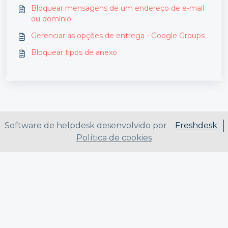
Bloquear mensagens de um endereço de e-mail
ou domínio
Gerenciar as opções de entrega - Google Groups
Bloquear tipos de anexo
Software de helpdesk desenvolvido por
Freshdesk
Política de cookies