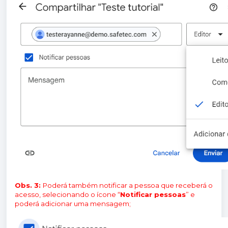
Obs. 3:
Poderá também notificar a pessoa que receberá o
acesso, selecionando o ícone “
Notificar pessoas
” e
poderá adicionar uma mensagem;