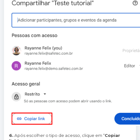
6.
Após escolher o tipo de acesso, clique em “
Copiar