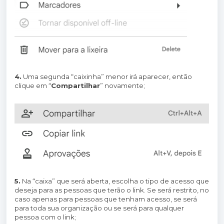
4.
Uma segunda “caixinha” menor irá aparecer, então
clique em “
Compartilhar
” novamente;
5.
Na “caixa” que será aberta, escolha o tipo de acesso que
deseja para as pessoas que terão o link. Se será restrito, no
caso apenas para pessoas que tenham acesso, se será
para toda sua organização ou se será para qualquer
pessoa com o link;