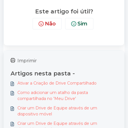
Este artigo foi útil?
Não
Sim
Imprimir
Artigos nesta pasta -
Ativar a Criação de Drive Compartilhado
Como adicionar um atalho da pasta
compartilhada no 'Meu Drive'
Criar um Drive de Equipe através de um
dispositivo móvel
Criar um Drive de Equipe através de um