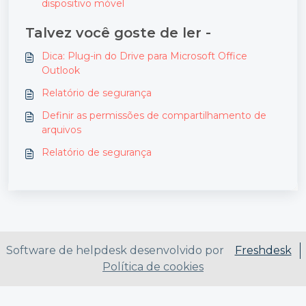
dispositivo móvel
Talvez você goste de ler -
Dica: Plug-in do Drive para Microsoft Office
Outlook
Relatório de segurança
Definir as permissões de compartilhamento de
arquivos
Relatório de segurança
Software de helpdesk desenvolvido por
Freshdesk
Política de cookies