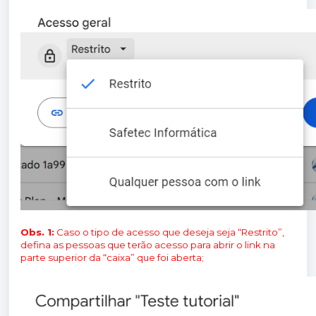
Obs. 1:
Caso o tipo de acesso que deseja seja “Restrito”,
defina as pessoas que terão acesso para abrir o link na
parte superior da “caixa” que foi aberta;