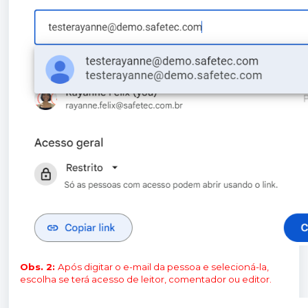
Obs. 2:
Após digitar o e-mail da pessoa e selecioná-la,
escolha se terá acesso de leitor, comentador ou editor.