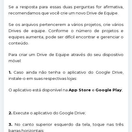
Se a resposta para essas duas perguntas for afirmativa,
recomendamos que você crie um novo Drive de Equipe.
Se os arquivos pertencerem a vários projetos, crie vários
Drives de equipe. Conforme o número de projetos e
equipes aumenta, pode ser difícil encontrar e gerenciar o
conteúdo.
Para criar um Drive de Equipe através do seu dispositivo
móvel:
1.
Caso ainda não tenha o aplicativo do Google Drive,
instale-o em suas respectivas lojas:
O aplicativo está disponível na
App Store
e
Google Play
;
2.
Execute o aplicativo do Google Drive;
3.
No canto superior esquerdo da tela, toque nas três
barras horizontais;