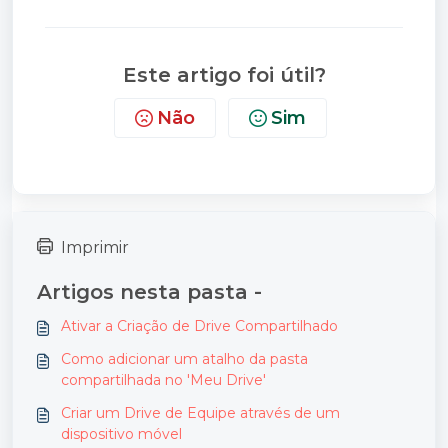
Este artigo foi útil?
Não
Sim
Imprimir
Artigos nesta pasta -
Ativar a Criação de Drive Compartilhado
Como adicionar um atalho da pasta
compartilhada no 'Meu Drive'
Criar um Drive de Equipe através de um
dispositivo móvel