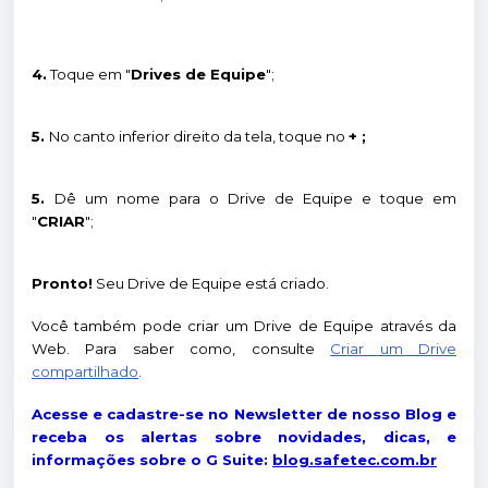
4.
Toque em "
Drives de Equipe
";
5.
No canto inferior direito da tela, toque no
+ ;
5.
Dê um nome para o Drive de Equipe e toque em
"
CRIAR
";
Pronto!
Seu Drive de Equipe está criado.
Você também pode criar um Drive de Equipe através da
Web. Para saber como, consulte
Criar um Drive
compartilhado
.
Acesse e cadastre-se no Newsletter de nosso Blog e
receba os alertas sobre novidades, dicas, e
informações sobre o G Suite:
blog.safetec.com.br