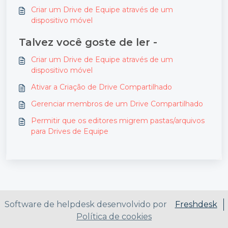
Criar um Drive de Equipe através de um
dispositivo móvel
Talvez você goste de ler -
Criar um Drive de Equipe através de um
dispositivo móvel
Ativar a Criação de Drive Compartilhado
Gerenciar membros de um Drive Compartilhado
Permitir que os editores migrem pastas/arquivos
para Drives de Equipe
Software de helpdesk desenvolvido por
Freshdesk
Política de cookies