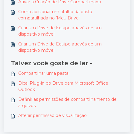
Ativar a Criação de Drive Compartilhado
Como adicionar um atalho da pasta
compartilhada no 'Meu Drive'
Criar um Drive de Equipe através de um
dispositivo móvel
Criar um Drive de Equipe através de um
dispositivo móvel
Talvez você goste de ler -
Compartilhar uma pasta
Dica: Plug-in do Drive para Microsoft Office
Outlook
Definir as permissões de compartilhamento de
arquivos
Alterar permissão de visualização