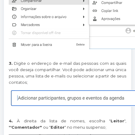
3.
Digite o endereço de e-mail das pessoas com as quais
você deseja compartilhar. Você pode adicionar uma única
pessoa, uma lista de e-mails ou selecionar a partir de seus
contatos;
4.
À direita da lista de nomes, escolha "
Leitor
",
''Comentador"
ou "
Editor
" no menu suspenso;