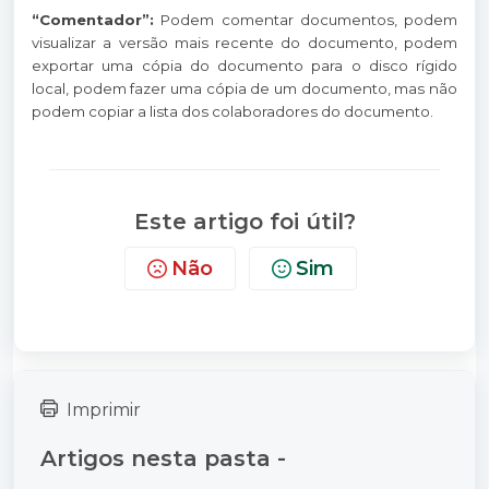
“Comentador”:
Podem comentar documentos, podem
visualizar a versão mais recente do documento, podem
exportar uma cópia do documento para o disco rígido
local, podem fazer uma cópia de um documento, mas não
podem copiar a lista dos colaboradores do documento.
Este artigo foi útil?
Não
Sim
Imprimir
Artigos nesta pasta -