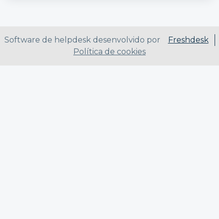
Software de helpdesk desenvolvido por
Freshdesk
Política de cookies