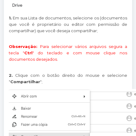
1.
Em sua Lista de documentos, selecione os (documentos
que você é proprietário ou editor com permissão de
compartilhar) que você deseja compartilhar;
Observação:
Para selecionar vários arquivos segura a
tecla "
Ctrl
" do teclado e com mouse clique nos
documentos desejados.
2.
Clique com o botão direito do mouse e selecione
"
Compartilhar
";