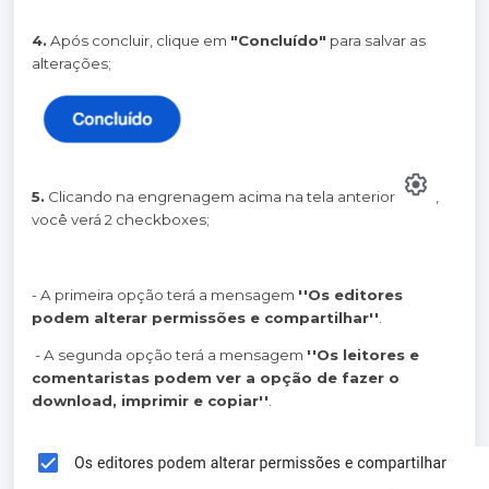
4.
Após concluir, clique em
"Concluído"
para salvar as
alterações;
5.
Clicando na engrenagem acima na tela anterior
,
você verá 2 checkboxes;
- A primeira opção terá a mensagem
''Os editores
podem alterar permissões e compartilhar''
.
- A segunda opção terá a mensagem
''Os leitores e
comentaristas podem ver a opção de fazer o
download, imprimir e copiar''
.