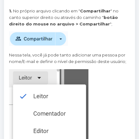
1.
No próprio arquivo clicando em "
Compartilhar
" no
canto superior direito ou através do caminho "
botão
direito do mouse no arquivo > Compartilhar
";
Nessa tela, você já pode tanto adicionar uma pessoa por
nome/E-mail e definir o nível de permissão deste usuário;