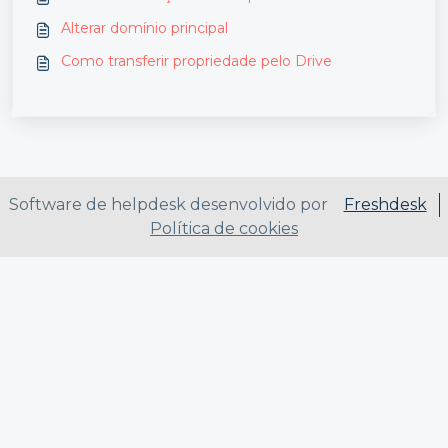
Alterar domínio principal
Como transferir propriedade pelo Drive
Software de helpdesk desenvolvido por
Freshdesk
Política de cookies