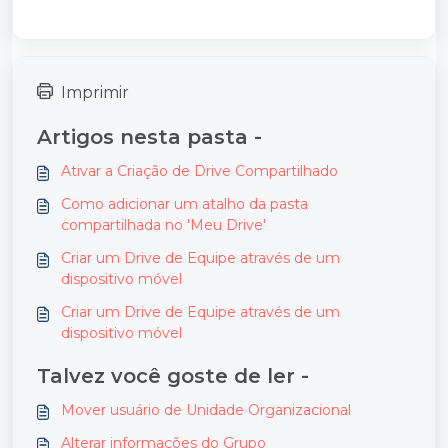
Imprimir
Artigos nesta pasta -
Ativar a Criação de Drive Compartilhado
Como adicionar um atalho da pasta
compartilhada no 'Meu Drive'
Criar um Drive de Equipe através de um
dispositivo móvel
Criar um Drive de Equipe através de um
dispositivo móvel
Talvez você goste de ler -
Mover usuário de Unidade Organizacional
Alterar informações do Grupo