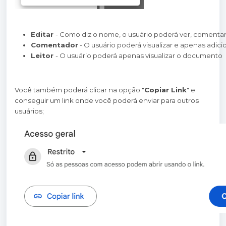
Editar 
- Como diz o nome, o usuário poderá ver, comentar
Comentador
 - O usuário poderá visualizar e apenas ad
Leitor 
- O usuário poderá apenas visualizar o documento
Você também poderá clicar na opção "
Copiar Link
" e
conseguir um link onde você poderá enviar para outros
usuários;