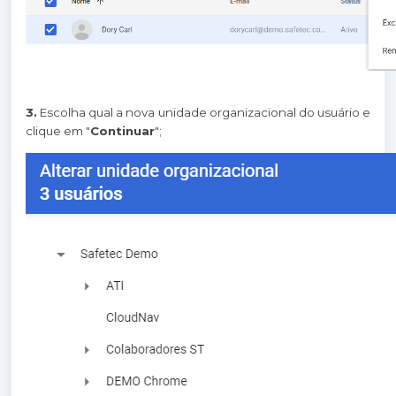
3.
Escolha qual a nova unidade organizacional do usuário e
clique em "
Continuar
";