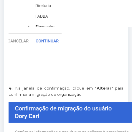
4.
Na janela de confirmação, clique em "
Alterar
" para
confirmar a migração de organização.