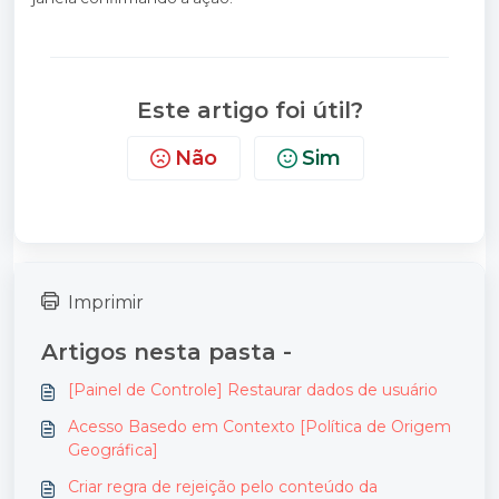
Este artigo foi útil?
Não
Sim
Imprimir
Artigos nesta pasta -
[Painel de Controle] Restaurar dados de usuário
Acesso Basedo em Contexto [Política de Origem
Geográfica]
Criar regra de rejeição pelo conteúdo da