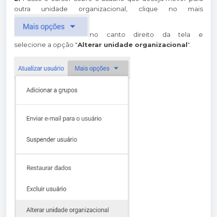
outra unidade organizacional, clique no mais
no canto direito da tela e
selecione a opção "
Alterar unidade organizacional
".