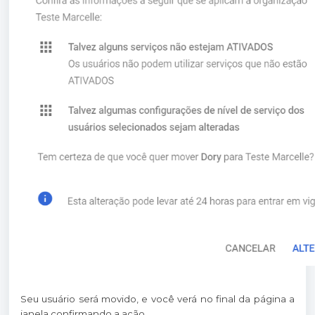
Seu usuário será movido, e você verá no final da página a
janela confirmando a ação.