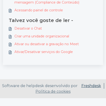
mensagem (Compliance de Conteúdo)
Acessando painel de controle
Talvez você goste de ler -
Desativar o Chat
Criar uma unidade organizacional
Ativar ou desativar a gravação no Meet
Ativar/Desativar serviços do Google
Software de helpdesk desenvolvido por
Freshdesk
Política de cookies