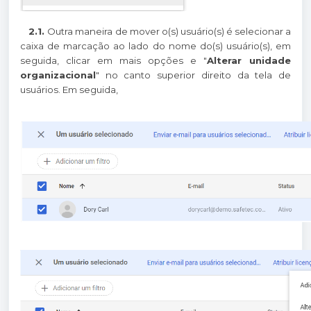
2.1.
Outra maneira de mover o(s) usuário(s) é selecionar a
caixa de marcação ao lado do nome do(s) usuário(s), em
seguida, clicar em mais opções e "
Alterar unidade
organizacional
" no canto superior direito da tela de
usuários. Em seguida,