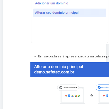
Em seguida será apresentada uma tela, impor