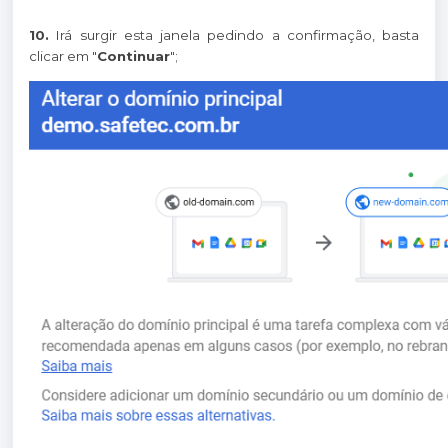
10.
Irá surgir esta janela pedindo a confirmação, basta
clicar em "
Continuar
";