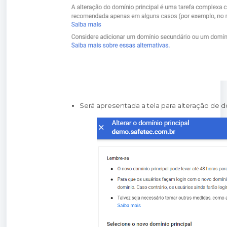
Será apresentada a tela para alteração de 