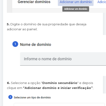
5.
Digite o domínio de sua propriedade que deseja
adicionar ao painel;
6.
Selecione a opção "
Domínio secundário
" e depois
clique em
“Adicionar domínio e iniciar verificação”
;