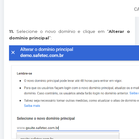
11.
Selecione o novo domínio e clique em “
Alterar o
domínio principal
”;