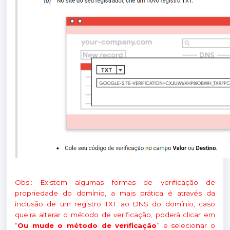
Obs.: Existem algumas formas de verificação de
propriedade do domínio, a mais prática é através da
inclusão de um registro TXT ao DNS do domínio, caso
queira alterar o método de verificação, poderá clicar em
“
Ou mude o método de verificação
” e selecionar o