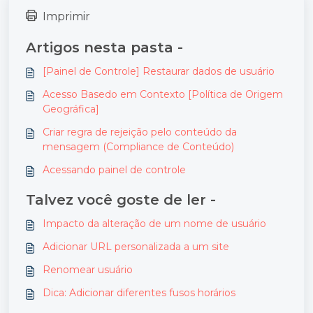
Imprimir
Artigos nesta pasta -
[Painel de Controle] Restaurar dados de usuário
Acesso Basedo em Contexto [Política de Origem
Geográfica]
Criar regra de rejeição pelo conteúdo da
mensagem (Compliance de Conteúdo)
Acessando painel de controle
Talvez você goste de ler -
Impacto da alteração de um nome de usuário
Adicionar URL personalizada a um site
Renomear usuário
Dica: Adicionar diferentes fusos horários