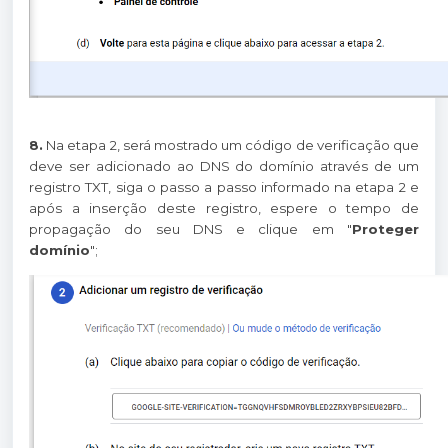
8.
Na etapa 2, será mostrado um código de verificação que
deve ser adicionado ao DNS do domínio através de um
registro TXT, siga o passo a passo informado na etapa 2 e
após a inserção deste registro, espere o tempo de
propagação do seu DNS e clique em "
Proteger
domínio
";