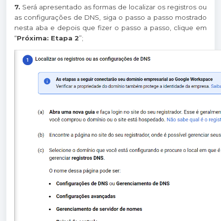
7.
Será apresentado as formas de localizar os registros ou
as configurações de DNS, siga o passo a passo mostrado
nesta aba e depois que fizer o passo a passo, clique em
“
Próxima: Etapa 2
”;