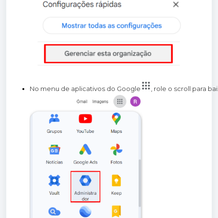
No menu de aplicativos do Google
, role o scroll para b