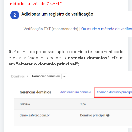
método através de CNAME;
9.
Ao final do processo, após o domínio ter sido verificado
e estar ativado, na aba de
“Gerenciar domínios”
, clique
em
“Alterar o domínio principal”
;