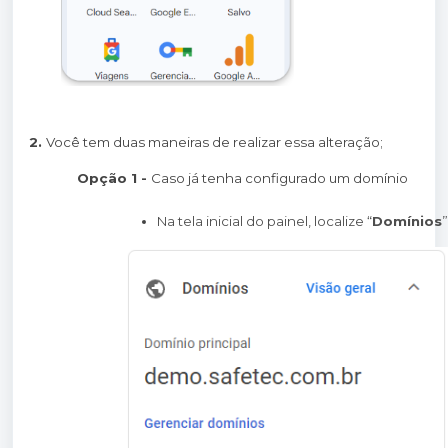
2.
Você tem duas maneiras de realizar essa alteração;
Opção 1 -
Caso já tenha configurado um domínio
Na tela inicial do painel, localize “
Domínios