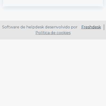
Software de helpdesk desenvolvido por
Freshdesk
Política de cookies