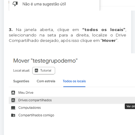
3.
Na janela aberta, clique em
“todos os locais”
,
selecionando na seta para a direita, localize o Drive
Compartilhado desejado, após isso clique em “
Mover
”.