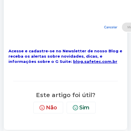
Acesse e cadastre-se no Newsletter de nosso Blog e
receba os alertas sobre novidades, dicas, e
informações sobre o G Suite:
blog.safetec.com.br
Este artigo foi útil?
Não
Sim