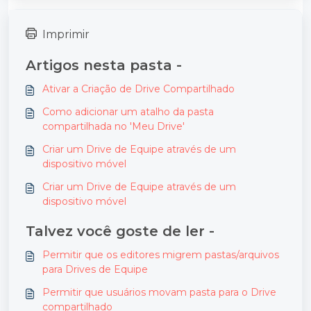
Imprimir
Artigos nesta pasta -
Ativar a Criação de Drive Compartilhado
Como adicionar um atalho da pasta
compartilhada no 'Meu Drive'
Criar um Drive de Equipe através de um
dispositivo móvel
Criar um Drive de Equipe através de um
dispositivo móvel
Talvez você goste de ler -
Permitir que os editores migrem pastas/arquivos
para Drives de Equipe
Permitir que usuários movam pasta para o Drive
compartilhado