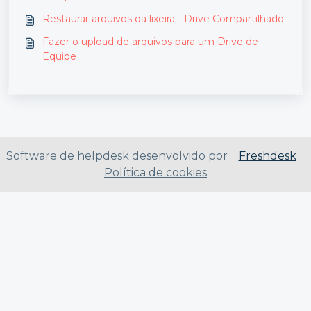
Restaurar arquivos da lixeira - Drive Compartilhado
Fazer o upload de arquivos para um Drive de
Equipe
Software de helpdesk desenvolvido por
Freshdesk
Política de cookies