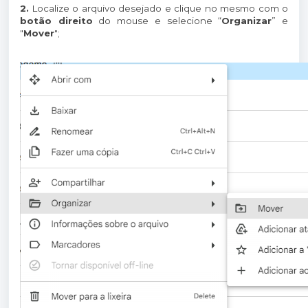
2.
Localize o arquivo desejado e clique no mesmo com o
botão direito
do mouse e selecione “
Organizar
” e
"
Mover
";