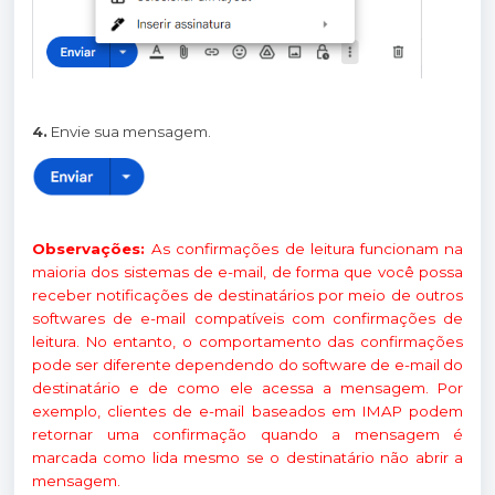
4.
Envie sua mensagem.
Observações:
As confirmações de leitura funcionam na
maioria dos sistemas de e-mail, de forma que você possa
receber notificações de destinatários por meio de outros
softwares de e-mail compatíveis com confirmações de
leitura. No entanto, o comportamento das confirmações
pode ser diferente dependendo do software de e-mail do
destinatário e de como ele acessa a mensagem. Por
exemplo, clientes de e-mail baseados em IMAP podem
retornar uma confirmação quando a mensagem é
marcada como lida mesmo se o destinatário não abrir a
mensagem.