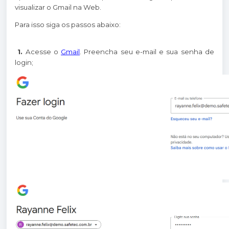
visualizar o Gmail na Web.
Para isso siga os passos abaixo:
1.
Acesse o
Gmail
. Preencha seu e-mail e sua senha de
login;