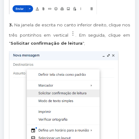
3.
Na janela de escrita no canto inferior direito, clique nos
três pontinhos em vertical
. Em seguida, clique em
"
Solicitar confirmação de leitura
";