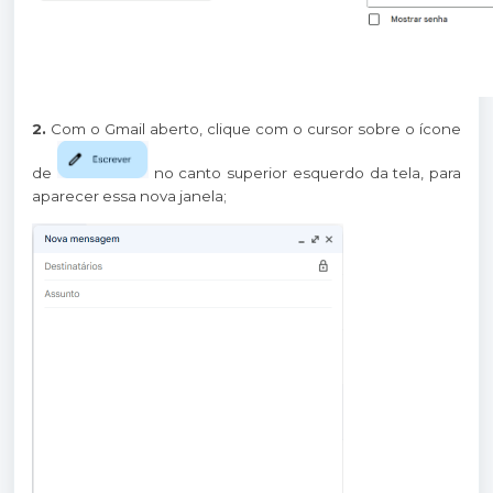
2.
Com o Gmail aberto, clique com o cursor sobre o ícone
de
no canto superior esquerdo da tela, para
aparecer essa nova janela;