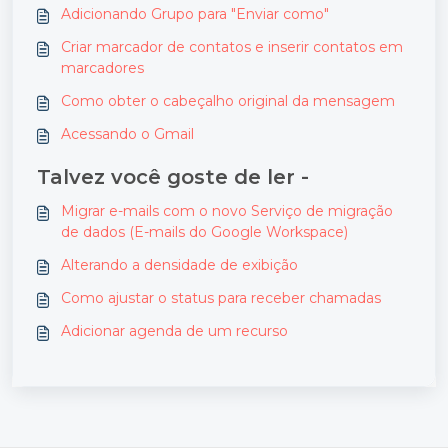
Adicionando Grupo para "Enviar como"
Criar marcador de contatos e inserir contatos em
marcadores
Como obter o cabeçalho original da mensagem
Acessando o Gmail
Talvez você goste de ler -
Migrar e-mails com o novo Serviço de migração
de dados (E-mails do Google Workspace)
Alterando a densidade de exibição
Como ajustar o status para receber chamadas
Adicionar agenda de um recurso