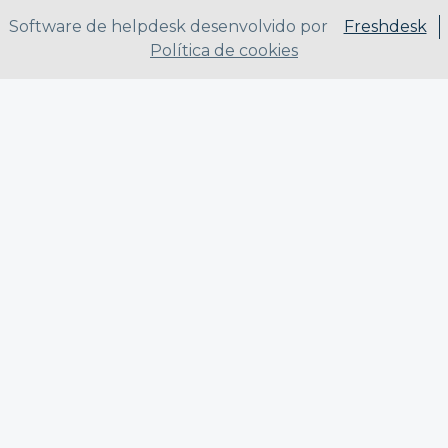
Software de helpdesk desenvolvido por
Freshdesk
Política de cookies