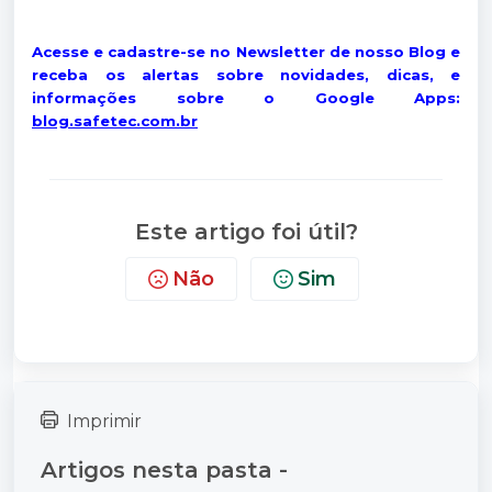
Acesse e cadastre-se no Newsletter de nosso Blog e
receba os alertas sobre novidades, dicas, e
informações sobre o Google Apps:
blog.safetec.com.br
Este artigo foi útil?
Não
Sim
Imprimir
Artigos nesta pasta -