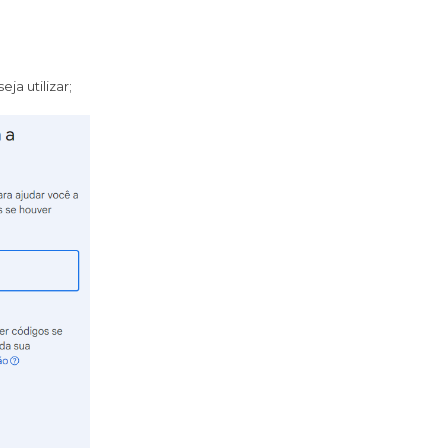
a utilizar;