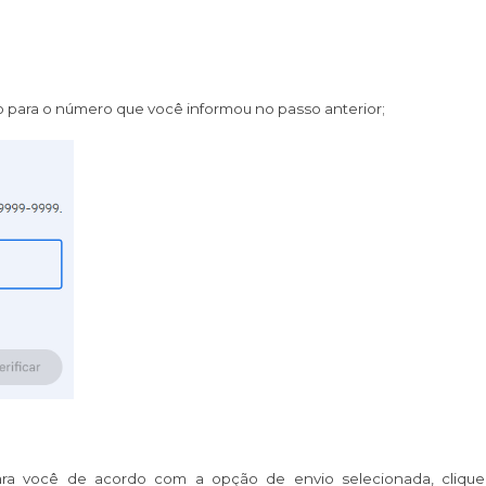
do para o número que você informou no passo anterior;
ra você de acordo com a opção de envio selecionada, cliqu