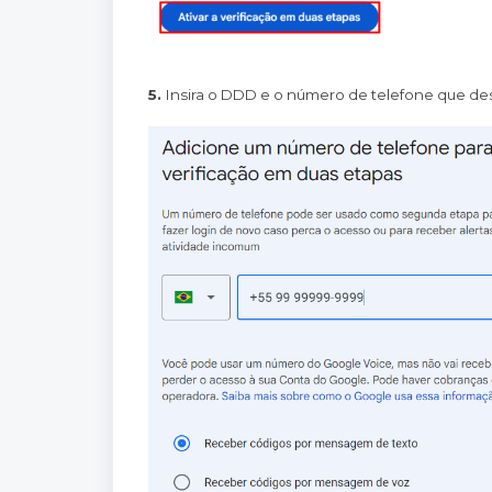
5.
Insira o DDD e o número de telefone que desej