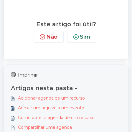
Este artigo foi útil?
Não
Sim
Imprimir
Artigos nesta pasta -
Adicionar agenda de um recurso
Anexar um arquivo a um evento
Como obter a agenda de um recurso
Compartilhar uma agenda