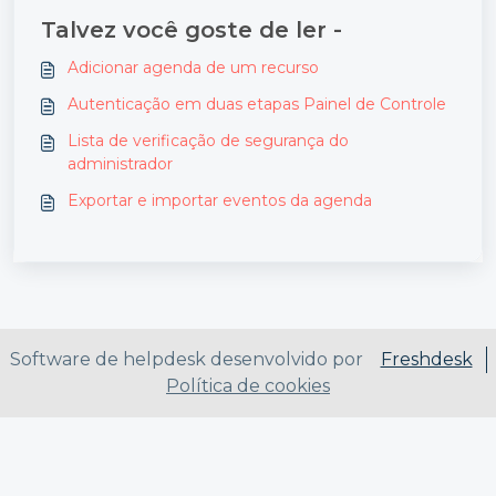
Talvez você goste de ler -
Adicionar agenda de um recurso
Autenticação em duas etapas Painel de Controle
Lista de verificação de segurança do
administrador
Exportar e importar eventos da agenda
Software de helpdesk desenvolvido por
Freshdesk
Política de cookies