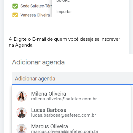
4. Digite o E-mail de quem você deseja se inscrever
na Agenda.