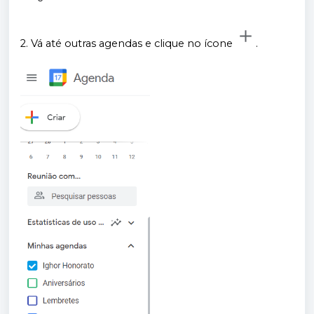
2. Vá até outras agendas e clique no ícone
.