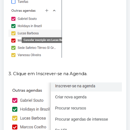
3. Clique em Inscrever-se na Agenda.