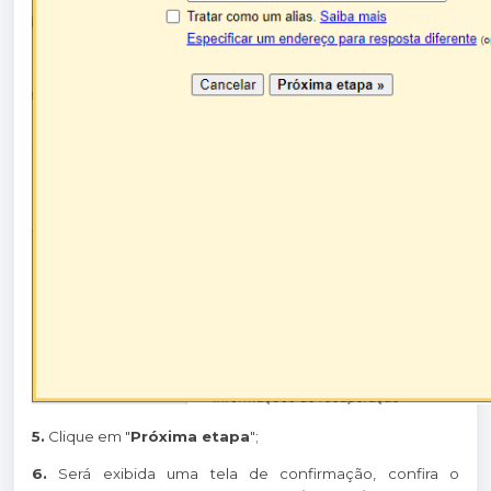
5.
Clique em "
Próxima etapa
";
6.
Será exibida uma tela de confirmação, confira o