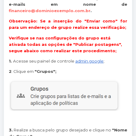
e-mails em nome de
financeiro@dominioexemplo.com.br
.
Observação: Se a inserção do "Enviar como" for
para um endereço de grupo realize essa verificação;
Verifique se nas configurações do grupo está
ativada todas as opções de "Publicar postagens",
segue abaixo como realizar este procedimento;
1.
Acesse seu painel de controle
admin.google
;
2
. Clique em
"Grupos";
3.
Realize a busca pelo grupo desejado e clique no
"Nome