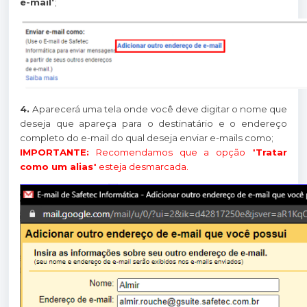
e-mail
";
4.
Aparecerá uma tela onde você deve digitar o nome que
deseja que apareça para o destinatário e o endereço
completo do e-mail do qual deseja enviar e-mails como;
IMPORTANTE:
Recomendamos que a opção "
Tratar
como um alias
" esteja desmarcada.