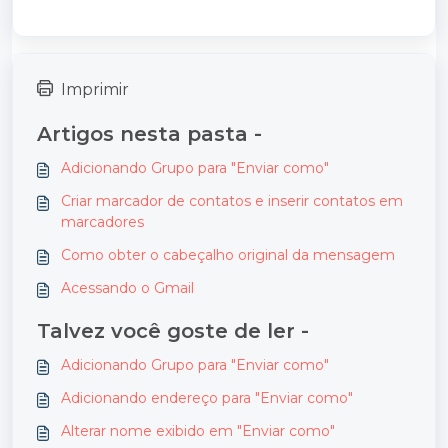
Imprimir
Artigos nesta pasta -
Adicionando Grupo para "Enviar como"
Criar marcador de contatos e inserir contatos em
marcadores
Como obter o cabeçalho original da mensagem
Acessando o Gmail
Talvez você goste de ler -
Adicionando Grupo para "Enviar como"
Adicionando endereço para "Enviar como"
Alterar nome exibido em "Enviar como"