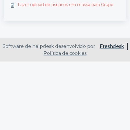
Fazer upload de usuários em massa para Grupo
Software de helpdesk desenvolvido por
Freshdesk
Política de cookies