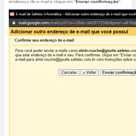
endereço de e-mail e clique em "
Enviar confirmação
";