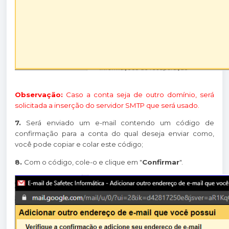
Observação:
Caso a conta seja de outro domínio, será
solicitada a inserção do servidor SMTP que será usado.
7.
Será enviado um e-mail contendo um código de
confirmação para a conta do qual deseja enviar como,
você pode copiar e colar este código;
8.
Com o código, cole-o e clique em "
Confirmar
".