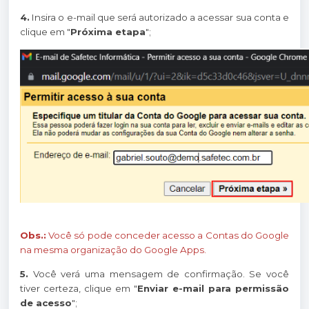
4.
Insira o e-mail que será autorizado a acessar sua conta e
clique em "
Próxima etapa
";
Obs.:
Você só pode conceder acesso a Contas do Google
na mesma organização do Google Apps.
5.
Você verá uma mensagem de confirmação. Se você
tiver certeza, clique em "
Enviar e-mail para permissão
de acesso
";