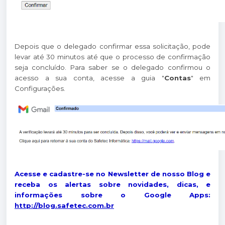
Depois que o delegado confirmar essa solicitação, pode
levar até 30 minutos até que o processo de confirmação
seja concluído. Para saber se o delegado confirmou o
acesso a sua conta, acesse a guia "
Contas
" em
Configurações.
Acesse e cadastre-se no Newsletter de nosso Blog e
receba os alertas sobre novidades, dicas, e
informações sobre o Google Apps:
http://blog.safetec.com.br