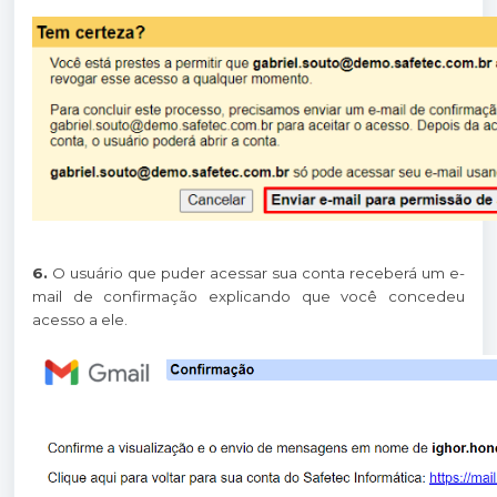
6.
O usuário que puder acessar sua conta receberá um e-
mail de confirmação explicando que você concedeu
acesso a ele.