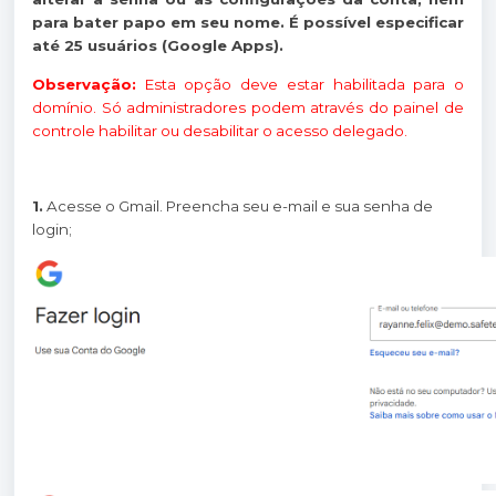
para bater papo em seu nome. É possível especificar
até 25 usuários (Google Apps).
Observação:
Esta opção deve estar habilitada para o
domínio. Só administradores podem através do painel de
controle habilitar ou desabilitar o acesso delegado.
1.
Acesse o Gmail. Preencha seu e-mail e sua senha de
login;