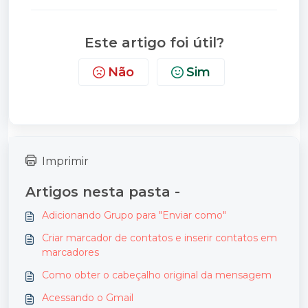
Este artigo foi útil?
Não
Sim
Imprimir
Artigos nesta pasta -
Adicionando Grupo para "Enviar como"
Criar marcador de contatos e inserir contatos em
marcadores
Como obter o cabeçalho original da mensagem
Acessando o Gmail