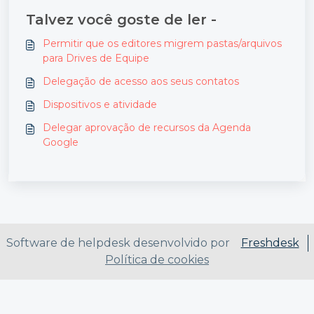
Talvez você goste de ler -
Permitir que os editores migrem pastas/arquivos
para Drives de Equipe
Delegação de acesso aos seus contatos
Dispositivos e atividade
Delegar aprovação de recursos da Agenda
Google
Software de helpdesk desenvolvido por
Freshdesk
Política de cookies