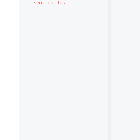
seus contatos