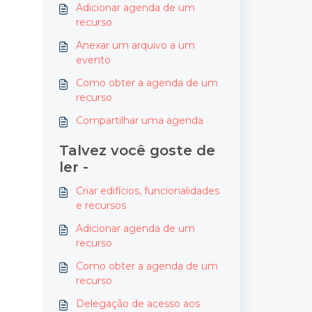
Adicionar agenda de um
recurso
Anexar um arquivo a um
evento
Como obter a agenda de um
recurso
Compartilhar uma agenda
Talvez você goste de
ler -
Criar edifícios, funcionalidades
e recursos
Adicionar agenda de um
recurso
Como obter a agenda de um
recurso
Delegação de acesso aos