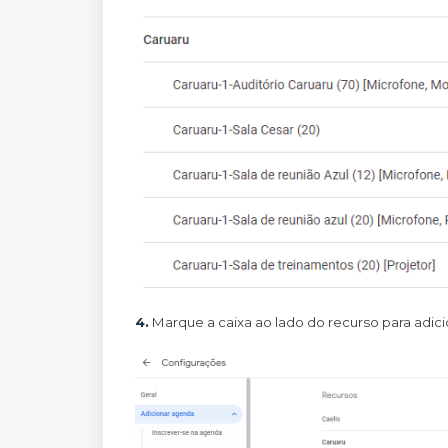
4.
Marque a caixa ao lado do recurso para adicio