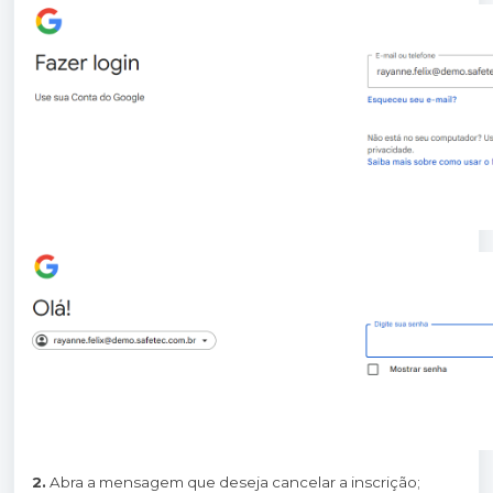
2.
Abra a mensagem que deseja cancelar a inscrição;