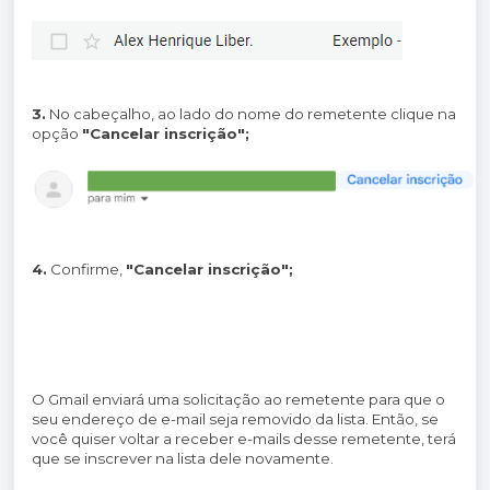
3.
No cabeçalho, ao lado do nome do remetente clique na
opção
"Cancelar inscrição";
4.
Confirme,
"Cancelar inscrição";
O Gmail enviará uma solicitação ao remetente para que o
seu endereço de e-mail seja removido da lista. Então, se
você quiser voltar a receber e-mails desse remetente, terá
que se inscrever na lista dele novamente.