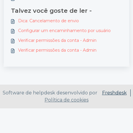
Talvez você goste de ler -
Dica: Cancelamento de envio
Configurar um encaminhamento por usuário
Verificar permissões da conta - Admin
Verificar permissões da conta - Admin
Software de helpdesk desenvolvido por
Freshdesk
Política de cookies