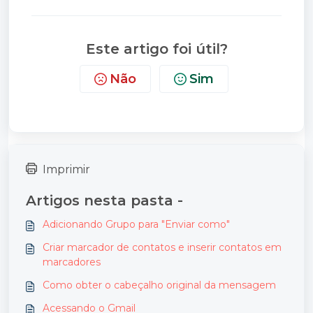
Este artigo foi útil?
Não
Sim
Imprimir
Artigos nesta pasta -
Adicionando Grupo para "Enviar como"
Criar marcador de contatos e inserir contatos em
marcadores
Como obter o cabeçalho original da mensagem
Acessando o Gmail