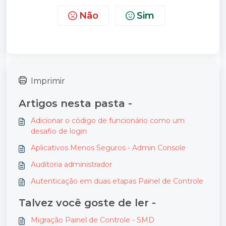
Não
Sim
Imprimir
Artigos nesta pasta -
Adicionar o código de funcionário como um
desafio de login
Aplicativos Menos Seguros - Admin Console
Auditoria administrador
Autenticação em duas etapas Painel de Controle
Talvez você goste de ler -
Migração Painel de Controle - SMD