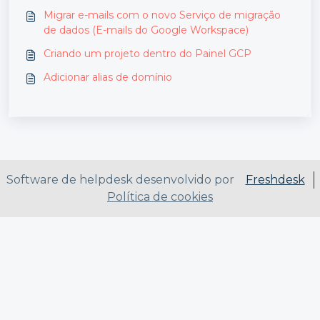
Migrar e-mails com o novo Serviço de migração
de dados (E-mails do Google Workspace)
Criando um projeto dentro do Painel GCP
Adicionar alias de domínio
Software de helpdesk desenvolvido por
Freshdesk
Política de cookies