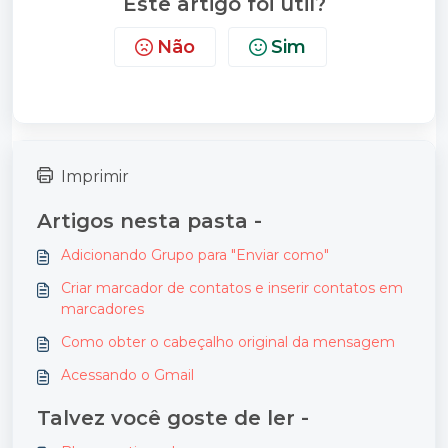
Este artigo foi útil?
Não
Sim
Imprimir
Artigos nesta pasta -
Adicionando Grupo para "Enviar como"
Criar marcador de contatos e inserir contatos em
marcadores
Como obter o cabeçalho original da mensagem
Acessando o Gmail
Talvez você goste de ler -