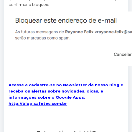
confirmar o bloqueio.
Acesse e cadastre-se no Newsletter de nosso Blog e
receba os alertas sobre novidades, dicas, e
informações sobre o Google Apps:
http://blog.safetec.com.br