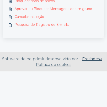
Bloquear tipos de anexo
Aprovar ou Bloquear Mensagens de um grupo
Cancelar inscrição
Pesquisa de Registro de E-mails
Software de helpdesk desenvolvido por
Freshdesk
Política de cookies