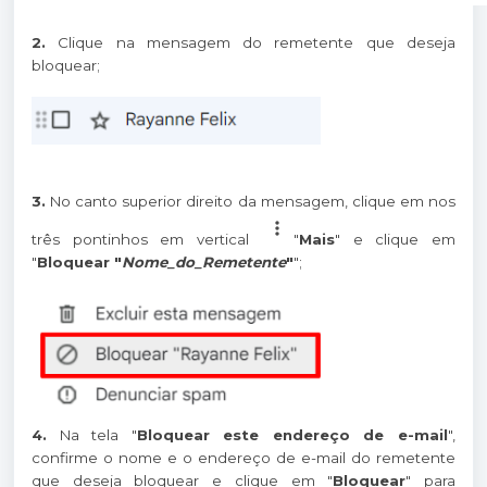
2.
Clique na mensagem do remetente que deseja
bloquear;
3.
No canto superior direito da mensagem, clique em nos
três pontinhos em vertical
"
Mais
" e clique em
"
Bloquear "
Nome_do_Remetente
"
";
4.
Na tela "
Bloquear este endereço de e-mail
",
confirme o nome e o endereço de e-mail do remetente
que deseja bloquear e clique em "
Bloquear
" para