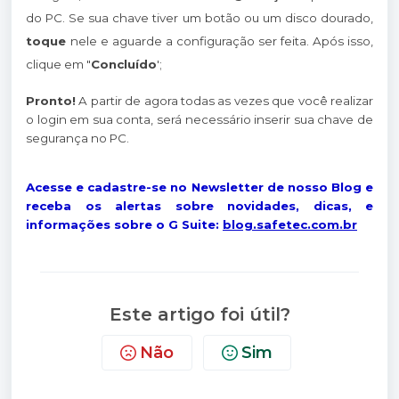
do PC. Se sua chave tiver um botão ou um disco dourado,
toque
nele e aguarde a configuração ser feita. Após isso,
clique em "
Concluído
';
Pronto!
A partir de agora todas as vezes que você realizar
o login em sua conta, será necessário inserir sua chave de
segurança no PC.
Acesse e cadastre-se no Newsletter de nosso Blog e
receba os alertas sobre novidades, dicas, e
informações sobre o G Suite:
blog.safetec.com.br
Este artigo foi útil?
Não
Sim