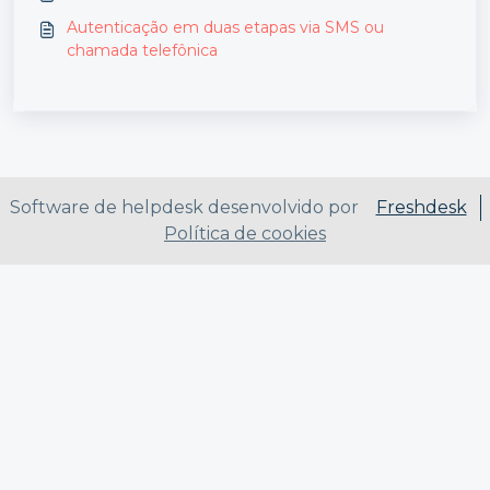
Autenticação em duas etapas via SMS ou
chamada telefônica
Software de helpdesk desenvolvido por
Freshdesk
Política de cookies