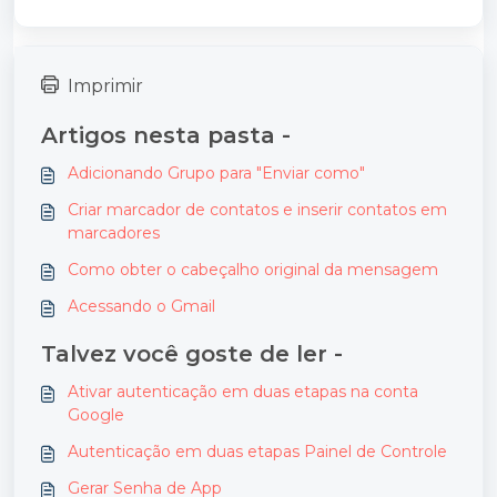
Imprimir
Artigos nesta pasta -
Adicionando Grupo para "Enviar como"
Criar marcador de contatos e inserir contatos em
marcadores
Como obter o cabeçalho original da mensagem
Acessando o Gmail
Talvez você goste de ler -
Ativar autenticação em duas etapas na conta
Google
Autenticação em duas etapas Painel de Controle
Gerar Senha de App