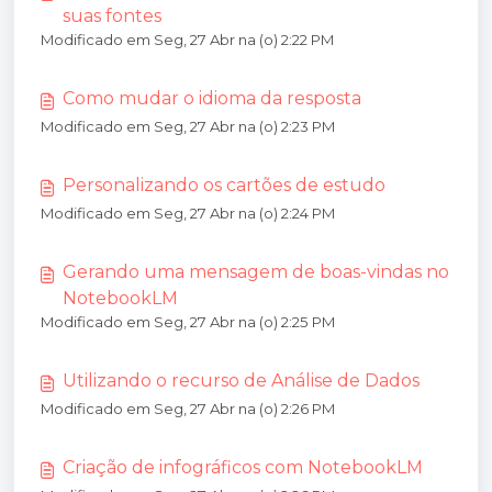
suas fontes
Modificado em Seg, 27 Abr na (o) 2:22 PM
Como mudar o idioma da resposta
Modificado em Seg, 27 Abr na (o) 2:23 PM
Personalizando os cartões de estudo
Modificado em Seg, 27 Abr na (o) 2:24 PM
Gerando uma mensagem de boas-vindas no
NotebookLM
Modificado em Seg, 27 Abr na (o) 2:25 PM
Utilizando o recurso de Análise de Dados
Modificado em Seg, 27 Abr na (o) 2:26 PM
Criação de infográficos com NotebookLM