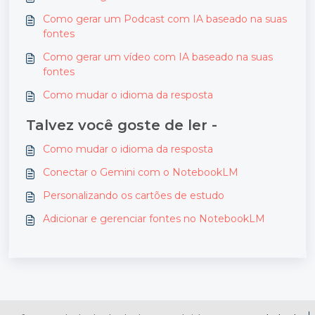
Como gerar um Podcast com IA baseado na suas
fontes
Como gerar um vídeo com IA baseado na suas
fontes
Como mudar o idioma da resposta
Talvez você goste de ler -
Como mudar o idioma da resposta
Conectar o Gemini com o NotebookLM
Personalizando os cartões de estudo
Adicionar e gerenciar fontes no NotebookLM