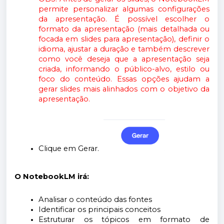
permite personalizar algumas configurações
da apresentação. É possível escolher o
formato da apresentação (mais detalhada ou
focada em slides para apresentação), definir o
idioma, ajustar a duração e também descrever
como você deseja que a apresentação seja
criada, informando o público-alvo, estilo ou
foco do conteúdo. Essas opções ajudam a
gerar slides mais alinhados com o objetivo da
apresentação.
Clique em Gerar.
O NotebookLM irá:
Analisar o conteúdo das fontes
Identificar os principais conceitos
Estruturar os tópicos em formato de