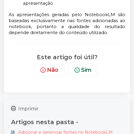
apresentação
As apresentações geradas pelo NotebookLM são
baseadas exclusivamente nas fontes adicionadas ao
notebook, portanto a qualidade do resultado
depende diretamente do conteúdo utilizado.
Este artigo foi útil?
Não
Sim
Imprimir
Artigos nesta pasta -
Adicionar e gerenciar fontes no NotebookLM