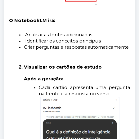
O NotebookLM irá:
Analisar as fontes adicionadas
Identificar os conceitos principais
Criar perguntas e respostas automaticamente
Visualizar os cartões de estudo
Após a geração:
Cada cartão apresenta uma pergunta
na frente e a resposta no verso.