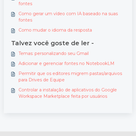
fontes
Como gerar um vídeo com IA baseado na suas
fontes
Como mudar o idioma da resposta
Talvez você goste de ler -
Temas: personalizando seu Gmail
Adicionar e gerenciar fontes no NotebookLM
Permitir que os editores migrem pastas/arquivos
para Drives de Equipe
Controlar a instalação de aplicativos do Google
Workspace Marketplace feita por usuários