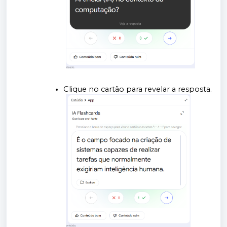
Clique no cartão para revelar a resposta.