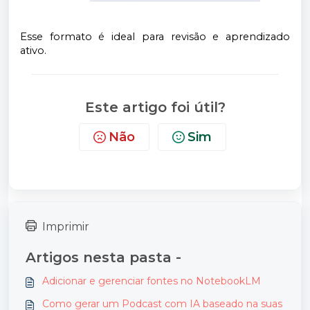
Esse formato é ideal para revisão e aprendizado
ativo.
Este artigo foi útil?
Não
Sim
Imprimir
Artigos nesta pasta -
Adicionar e gerenciar fontes no NotebookLM
Como gerar um Podcast com IA baseado na suas