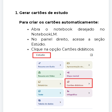
Gerar cartões de estudo
Para criar os cartões automaticamente:
Abra o notebook desejado no
NotebookLM.
No painel direito, acesse a seção
Estúdio.
Clique na opção Cartões didáticos.