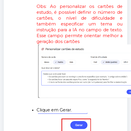
Obs: Ao personalizar os cartões de
estudo, é possível definir o número de
cartões, o nível de dificuldade e
também especificar um tema ou
instrução para a IA no campo de texto.
Esse campo permite orientar melhor a
geração dos cartões
Clique em Gerar.