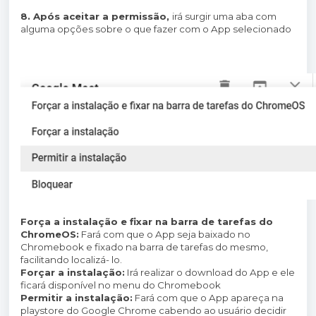
8. Após aceitar a permissão,
irá surgir uma aba com
alguma opções sobre o que fazer com o App selecionado
Força a instalação e fixar na barra de tarefas do
ChromeOS:
Fará com que o App seja baixado no
Chromebook e fixado na barra de tarefas do mesmo,
facilitando localizá- lo.
Forçar a instalação:
Irá realizar o download do App e ele
ficará disponível no menu do Chromebook
Permitir a instalação:
Fará com que o App apareça na
playstore do Google Chrome cabendo ao usuário decidir