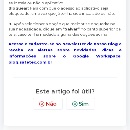
se instala ou não o aplicativo.
Bloquear:
Fará com que o acesso ao aplicativo seja
bloqueado, uma vez que já tenha sido instalado ou não.
9.
Após selecionar a opção que melhor se enquadra na
sua necessidade, clique em
“Salvar”
no canto superior da
tela, caso tenha mudado alguma das opções acima.
Acesse e cadastre-se no Newsletter de nosso Blog e
receba os alertas sobre novidades, dicas, e
informações sobre o Google Workspace:
blog.safetec.com.br
Este artigo foi útil?
Não
Sim