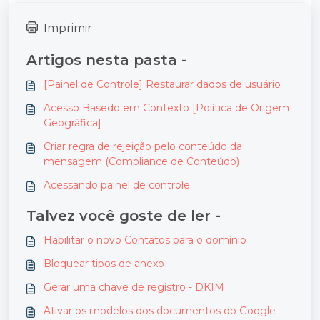
Imprimir
Artigos nesta pasta -
[Painel de Controle] Restaurar dados de usuário
Acesso Basedo em Contexto [Política de Origem
Geográfica]
Criar regra de rejeição pelo conteúdo da
mensagem (Compliance de Conteúdo)
Acessando painel de controle
Talvez você goste de ler -
Habilitar o novo Contatos para o domínio
Bloquear tipos de anexo
Gerar uma chave de registro - DKIM
Ativar os modelos dos documentos do Google