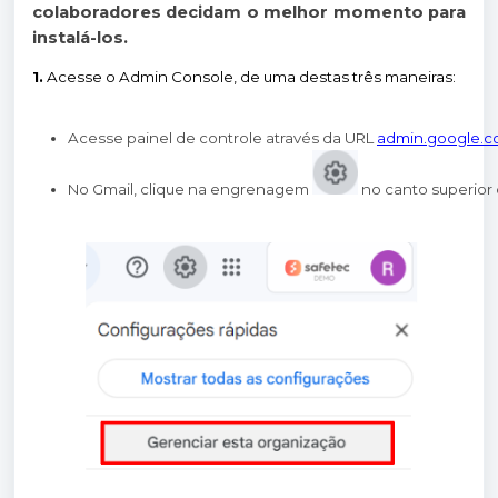
colaboradores decidam o melhor momento para
instalá-los.
1.
Acesse o Admin Console, de uma destas três maneiras:
Acesse painel de controle através da URL 
admin.google.
No Gmail, clique na engrenagem 
 no canto superior 