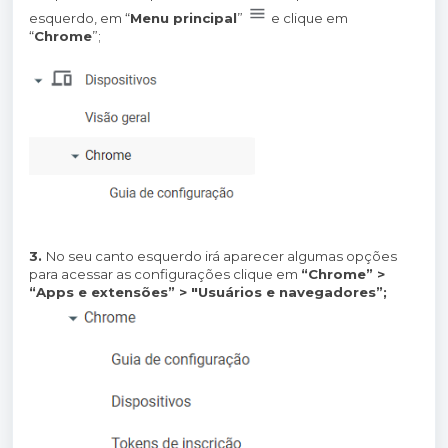
esquerdo, em “
Menu principal
”
e clique em
“
Chrome
”;
3.
No seu canto esquerdo irá aparecer algumas opções
para acessar as configurações clique em
“Chrome” >
“Apps e extensões” > "Usuários e navegadores”;