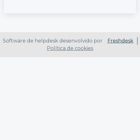
Software de helpdesk desenvolvido por
Freshdesk
Política de cookies