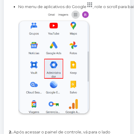
No menu de aplicativos do Google
, role o scroll para b
2.
Após acessar o painel de controle, vá para o lado