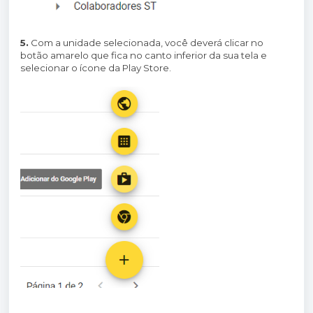
5.
Com a unidade selecionada, você deverá clicar no
botão amarelo que fica no canto inferior da sua tela e
selecionar o ícone da Play Store.