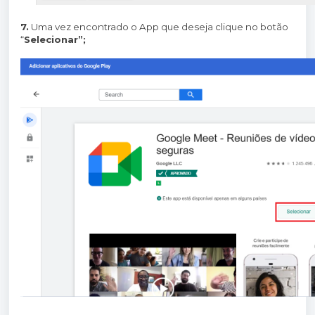
7.
Uma vez encontrado o App que deseja clique no botão
“
Selecionar”;