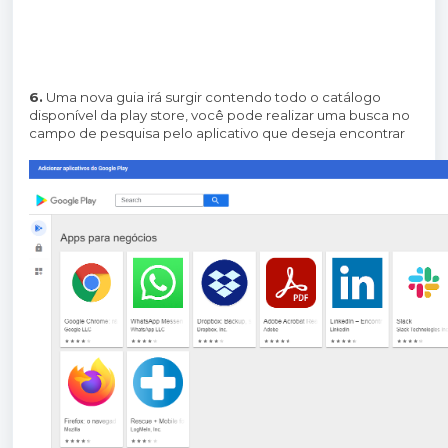
6.
Uma nova guia irá surgir contendo todo o catálogo
disponível da play store, você pode realizar uma busca no
campo de pesquisa pelo aplicativo que deseja encontrar