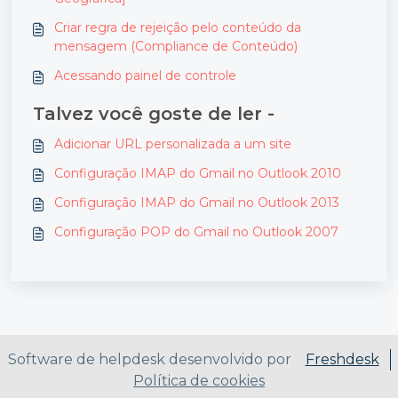
Criar regra de rejeição pelo conteúdo da
mensagem (Compliance de Conteúdo)
Acessando painel de controle
Talvez você goste de ler -
Adicionar URL personalizada a um site
Configuração IMAP do Gmail no Outlook 2010
Configuração IMAP do Gmail no Outlook 2013
Configuração POP do Gmail no Outlook 2007
Software de helpdesk desenvolvido por
Freshdesk
Política de cookies