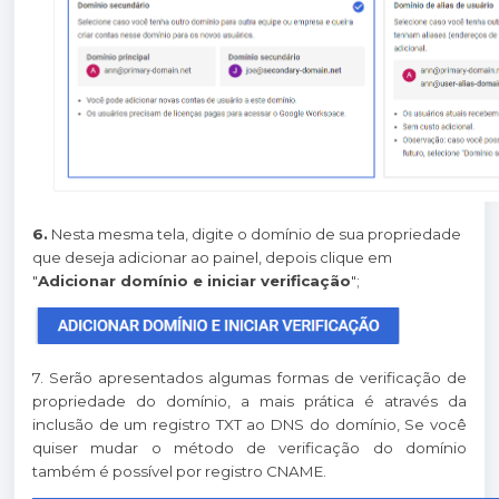
6.
Nesta mesma tela, digite o domínio de sua propriedade
que deseja adicionar ao painel, depois clique em
"
Adicionar domínio e iniciar verificação
";
7. Serão apresentados algumas formas de verificação de
propriedade do domínio, a mais prática é através da
inclusão de um registro TXT ao DNS do domínio, Se você
quiser mudar o método de verificação do domínio
também é possível por registro CNAME.