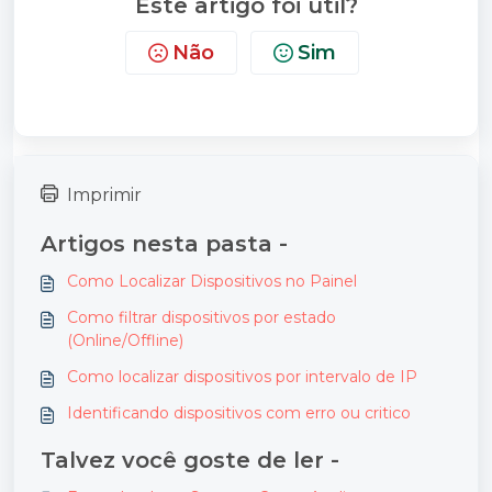
Este artigo foi útil?
Não
Sim
Imprimir
Artigos nesta pasta -
Como Localizar Dispositivos no Painel
Como filtrar dispositivos por estado
(Online/Offline)
Como localizar dispositivos por intervalo de IP
Identificando dispositivos com erro ou critico
Talvez você goste de ler -