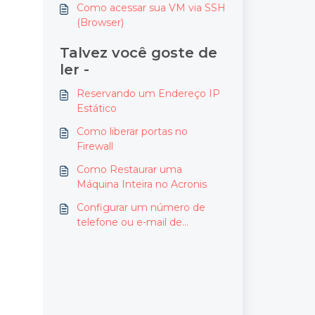
Como acessar sua VM via SSH
(Browser)
Talvez você goste de
ler -
Reservando um Endereço IP
Estático
Como liberar portas no
Firewall
Como Restaurar uma
Máquina Inteira no Acronis
Configurar um número de
telefone ou e-mail de
recuperação